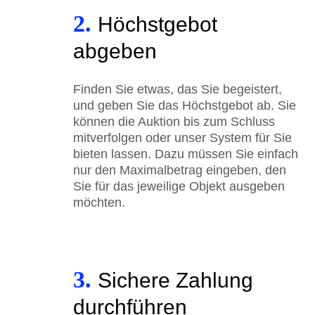
2.
Höchstgebot
abgeben
Finden Sie etwas, das Sie begeistert,
und geben Sie das Höchstgebot ab. Sie
können die Auktion bis zum Schluss
mitverfolgen oder unser System für Sie
bieten lassen. Dazu müssen Sie einfach
nur den Maximalbetrag eingeben, den
Sie für das jeweilige Objekt ausgeben
möchten.
3.
Sichere Zahlung
durchführen