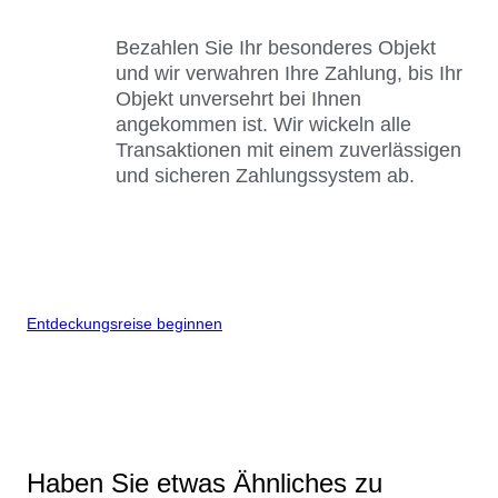
Bezahlen Sie Ihr besonderes Objekt
und wir verwahren Ihre Zahlung, bis Ihr
Objekt unversehrt bei Ihnen
angekommen ist. Wir wickeln alle
Transaktionen mit einem zuverlässigen
und sicheren Zahlungssystem ab.
Entdeckungsreise beginnen
Haben Sie etwas Ähnliches zu