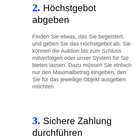
2.
Höchstgebot
abgeben
Finden Sie etwas, das Sie begeistert,
und geben Sie das Höchstgebot ab. Sie
können die Auktion bis zum Schluss
mitverfolgen oder unser System für Sie
bieten lassen. Dazu müssen Sie einfach
nur den Maximalbetrag eingeben, den
Sie für das jeweilige Objekt ausgeben
möchten.
3.
Sichere Zahlung
durchführen