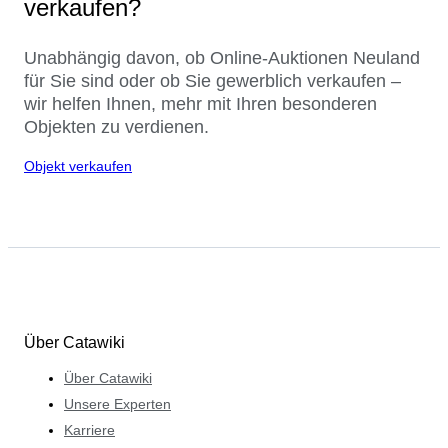
verkaufen?
Unabhängig davon, ob Online-Auktionen Neuland
für Sie sind oder ob Sie gewerblich verkaufen –
wir helfen Ihnen, mehr mit Ihren besonderen
Objekten zu verdienen.
Objekt verkaufen
Über Catawiki
Über Catawiki
Unsere Experten
Karriere