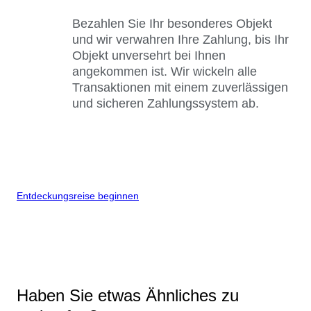
Bezahlen Sie Ihr besonderes Objekt
und wir verwahren Ihre Zahlung, bis Ihr
Objekt unversehrt bei Ihnen
angekommen ist. Wir wickeln alle
Transaktionen mit einem zuverlässigen
und sicheren Zahlungssystem ab.
Entdeckungsreise beginnen
Haben Sie etwas Ähnliches zu