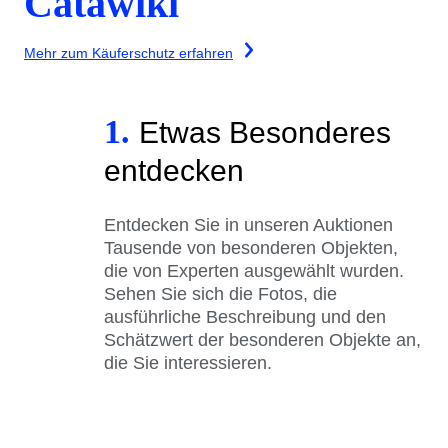
Catawiki
Mehr zum Käuferschutz erfahren
1.
Etwas Besonderes
entdecken
Entdecken Sie in unseren Auktionen
Tausende von besonderen Objekten,
die von Experten ausgewählt wurden.
Sehen Sie sich die Fotos, die
ausführliche Beschreibung und den
Schätzwert der besonderen Objekte an,
die Sie interessieren.