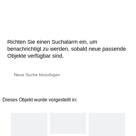
Richten Sie einen Suchalarm ein, um
benachrichtigt zu werden, sobald neue passende
Objekte verfügbar sind.
Dieses Objekt wurde vorgestellt in: