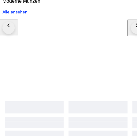
Moderne Münzen
Alle ansehen