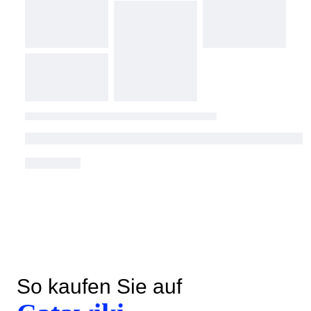
So kaufen Sie auf