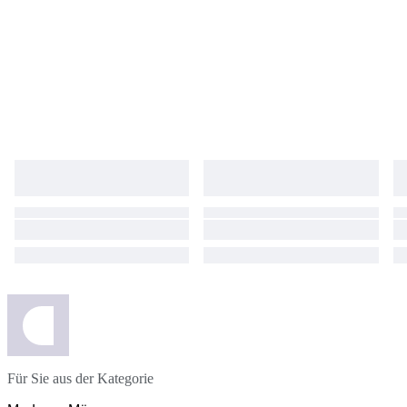
Für Sie aus der Kategorie