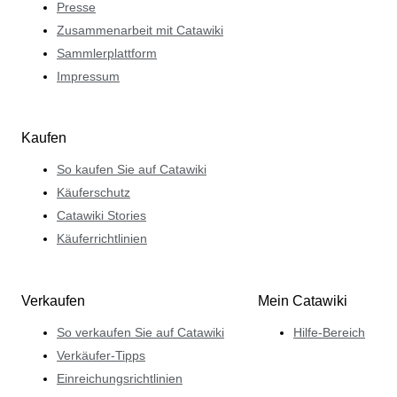
Presse
Zusammenarbeit mit Catawiki
Sammlerplattform
Impressum
Kaufen
So kaufen Sie auf Catawiki
Käuferschutz
Catawiki Stories
Käuferrichtlinien
Verkaufen
Mein Catawiki
So verkaufen Sie auf Catawiki
Hilfe-Bereich
Verkäufer-Tipps
Einreichungsrichtlinien