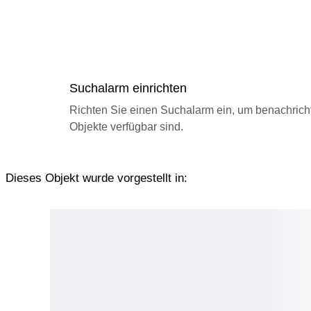
Suchalarm einrichten
Richten Sie einen Suchalarm ein, um benachrich
Objekte verfügbar sind.
Dieses Objekt wurde vorgestellt in: