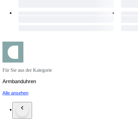
Für Sie aus der Kategorie
Armbanduhren
Alle ansehen