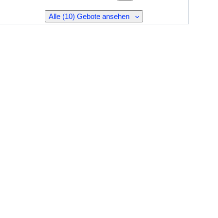
Alle (10) Gebote ansehen