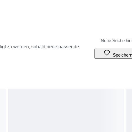
tigt zu werden, sobald neue passende
Speicher