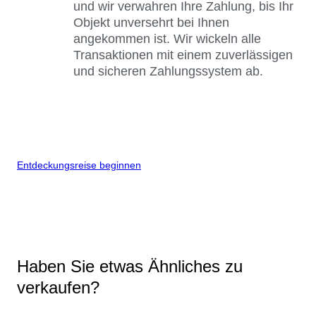
und wir verwahren Ihre Zahlung, bis Ihr
Objekt unversehrt bei Ihnen
angekommen ist. Wir wickeln alle
Transaktionen mit einem zuverlässigen
und sicheren Zahlungssystem ab.
Entdeckungsreise beginnen
Haben Sie etwas Ähnliches zu
verkaufen?