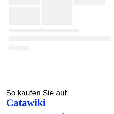
So kaufen Sie auf
Catawiki