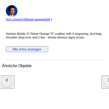
Experte
Von Lorenzo Altimani ausgewählt
Hermes Bolide 31 Flame Orange TC Leather, with A engraving, dust bag,
shoulder strap lock, and 1 key - shows obvious signs of use
Alle Infos anzeigen
Ähnliche Objekte