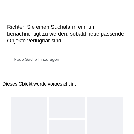
Richten Sie einen Suchalarm ein, um
benachrichtigt zu werden, sobald neue passende
Objekte verfügbar sind.
Dieses Objekt wurde vorgestellt in: