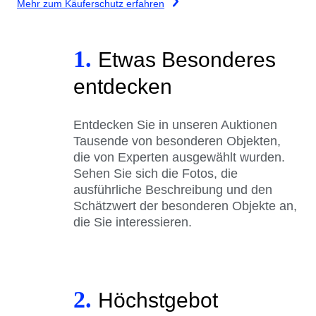
Mehr zum Käuferschutz erfahren
1.
Etwas Besonderes
entdecken
Entdecken Sie in unseren Auktionen
Tausende von besonderen Objekten,
die von Experten ausgewählt wurden.
Sehen Sie sich die Fotos, die
ausführliche Beschreibung und den
Schätzwert der besonderen Objekte an,
die Sie interessieren.
2.
Höchstgebot