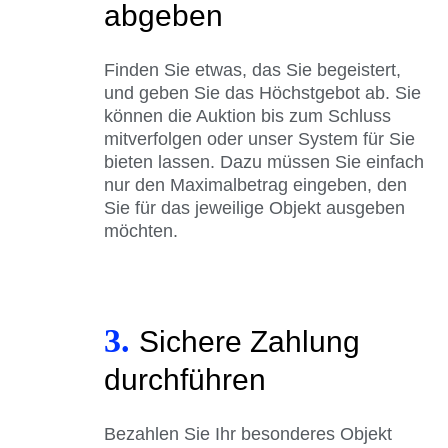
abgeben
Finden Sie etwas, das Sie begeistert,
und geben Sie das Höchstgebot ab. Sie
können die Auktion bis zum Schluss
mitverfolgen oder unser System für Sie
bieten lassen. Dazu müssen Sie einfach
nur den Maximalbetrag eingeben, den
Sie für das jeweilige Objekt ausgeben
möchten.
3.
Sichere Zahlung
durchführen
Bezahlen Sie Ihr besonderes Objekt