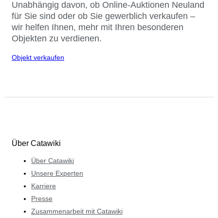
Unabhängig davon, ob Online-Auktionen Neuland
für Sie sind oder ob Sie gewerblich verkaufen –
wir helfen Ihnen, mehr mit Ihren besonderen
Objekten zu verdienen.
Objekt verkaufen
Über Catawiki
Über Catawiki
Unsere Experten
Karriere
Presse
Zusammenarbeit mit Catawiki