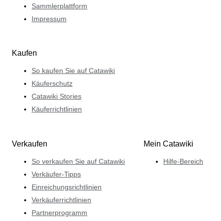
Sammlerplattform
Impressum
Kaufen
So kaufen Sie auf Catawiki
Käuferschutz
Catawiki Stories
Käuferrichtlinien
Verkaufen
Mein Catawiki
So verkaufen Sie auf Catawiki
Hilfe-Bereich
Verkäufer-Tipps
Einreichungsrichtlinien
Verkäuferrichtlinien
Partnerprogramm