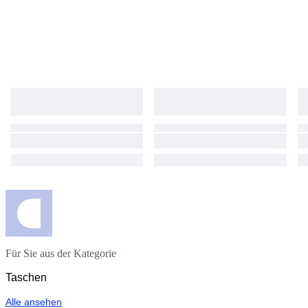
Für Sie aus der Kategorie
Taschen
Alle ansehen