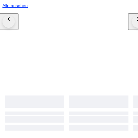
Alle ansehen