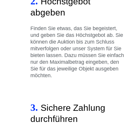
2.
Höchstgebot
abgeben
Finden Sie etwas, das Sie begeistert,
und geben Sie das Höchstgebot ab. Sie
können die Auktion bis zum Schluss
mitverfolgen oder unser System für Sie
bieten lassen. Dazu müssen Sie einfach
nur den Maximalbetrag eingeben, den
Sie für das jeweilige Objekt ausgeben
möchten.
3.
Sichere Zahlung
durchführen