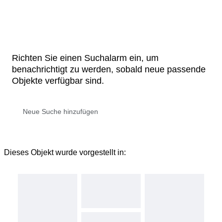
Richten Sie einen Suchalarm ein, um
benachrichtigt zu werden, sobald neue passende
Objekte verfügbar sind.
Dieses Objekt wurde vorgestellt in: