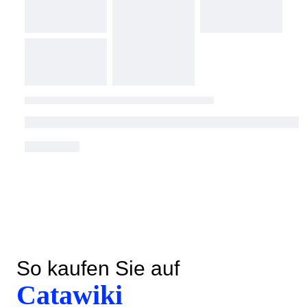
So kaufen Sie auf
Catawiki