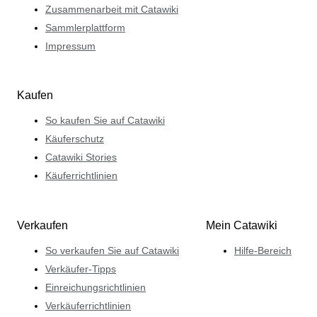
Zusammenarbeit mit Catawiki
Sammlerplattform
Impressum
Kaufen
So kaufen Sie auf Catawiki
Käuferschutz
Catawiki Stories
Käuferrichtlinien
Verkaufen
Mein Catawiki
So verkaufen Sie auf Catawiki
Hilfe-Bereich
Verkäufer-Tipps
Einreichungsrichtlinien
Verkäuferrichtlinien