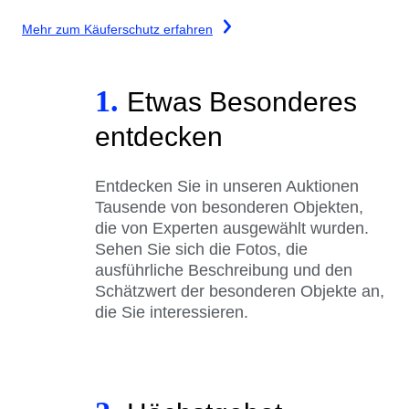
Mehr zum Käuferschutz erfahren
1.
Etwas Besonderes
entdecken
Entdecken Sie in unseren Auktionen
Tausende von besonderen Objekten,
die von Experten ausgewählt wurden.
Sehen Sie sich die Fotos, die
ausführliche Beschreibung und den
Schätzwert der besonderen Objekte an,
die Sie interessieren.