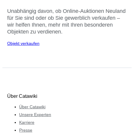
Unabhängig davon, ob Online-Auktionen Neuland
für Sie sind oder ob Sie gewerblich verkaufen –
wir helfen Ihnen, mehr mit Ihren besonderen
Objekten zu verdienen.
Objekt verkaufen
Über Catawiki
Über Catawiki
Unsere Experten
Karriere
Presse