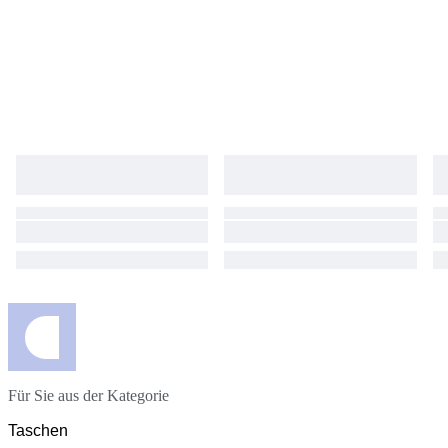
Für Sie aus der Kategorie
Taschen