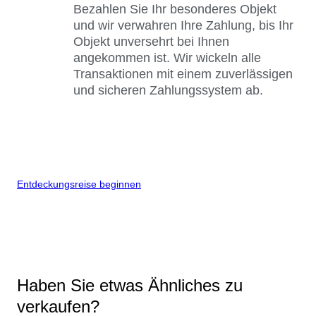
Bezahlen Sie Ihr besonderes Objekt
und wir verwahren Ihre Zahlung, bis Ihr
Objekt unversehrt bei Ihnen
angekommen ist. Wir wickeln alle
Transaktionen mit einem zuverlässigen
und sicheren Zahlungssystem ab.
Entdeckungsreise beginnen
Haben Sie etwas Ähnliches zu
verkaufen?