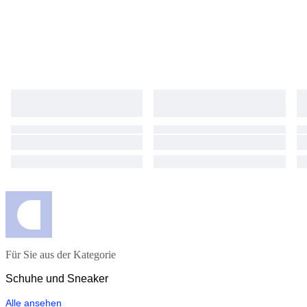
Für Sie aus der Kategorie
Schuhe und Sneaker
Alle ansehen