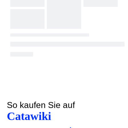
So kaufen Sie auf
Catawiki