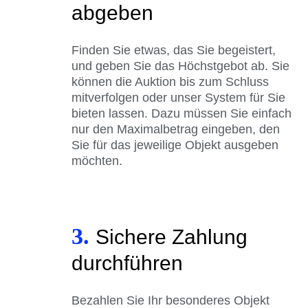
abgeben
Finden Sie etwas, das Sie begeistert,
und geben Sie das Höchstgebot ab. Sie
können die Auktion bis zum Schluss
mitverfolgen oder unser System für Sie
bieten lassen. Dazu müssen Sie einfach
nur den Maximalbetrag eingeben, den
Sie für das jeweilige Objekt ausgeben
möchten.
3.
Sichere Zahlung
durchführen
Bezahlen Sie Ihr besonderes Objekt