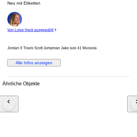
Neu mit Etiketten
Experte
Von Luise Hack ausgewählt
Jordan X Travis Scott Jumpman Jake size 41 Mussola
Alle Infos anzeigen
Ähnliche Objekte