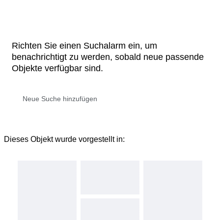
Richten Sie einen Suchalarm ein, um
benachrichtigt zu werden, sobald neue passende
Objekte verfügbar sind.
Dieses Objekt wurde vorgestellt in: