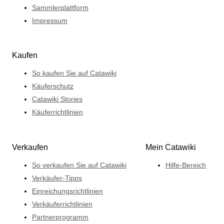
Sammlerplattform
Impressum
Kaufen
So kaufen Sie auf Catawiki
Käuferschutz
Catawiki Stories
Käuferrichtlinien
Verkaufen
Mein Catawiki
So verkaufen Sie auf Catawiki
Hilfe-Bereich
Verkäufer-Tipps
Einreichungsrichtlinien
Verkäuferrichtlinien
Partnerprogramm