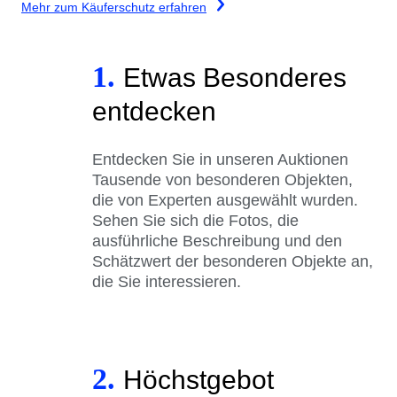
Mehr zum Käuferschutz erfahren
1.
Etwas Besonderes
entdecken
Entdecken Sie in unseren Auktionen
Tausende von besonderen Objekten,
die von Experten ausgewählt wurden.
Sehen Sie sich die Fotos, die
ausführliche Beschreibung und den
Schätzwert der besonderen Objekte an,
die Sie interessieren.
2.
Höchstgebot