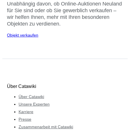
Unabhängig davon, ob Online-Auktionen Neuland
für Sie sind oder ob Sie gewerblich verkaufen –
wir helfen Ihnen, mehr mit Ihren besonderen
Objekten zu verdienen.
Objekt verkaufen
Über Catawiki
Über Catawiki
Unsere Experten
Karriere
Presse
Zusammenarbeit mit Catawiki