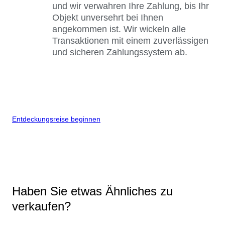
und wir verwahren Ihre Zahlung, bis Ihr
Objekt unversehrt bei Ihnen
angekommen ist. Wir wickeln alle
Transaktionen mit einem zuverlässigen
und sicheren Zahlungssystem ab.
Entdeckungsreise beginnen
Haben Sie etwas Ähnliches zu
verkaufen?