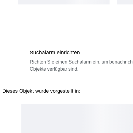
Suchalarm einrichten
Richten Sie einen Suchalarm ein, um benachrich
Objekte verfügbar sind.
Dieses Objekt wurde vorgestellt in: