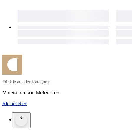
Für Sie aus der Kategorie
Mineralien und Meteoriten
Alle ansehen