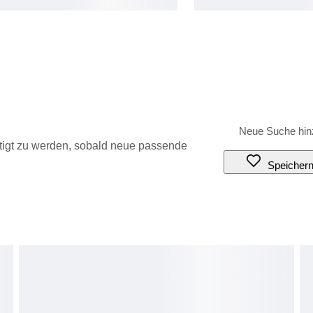
tigt zu werden, sobald neue passende
Speicher