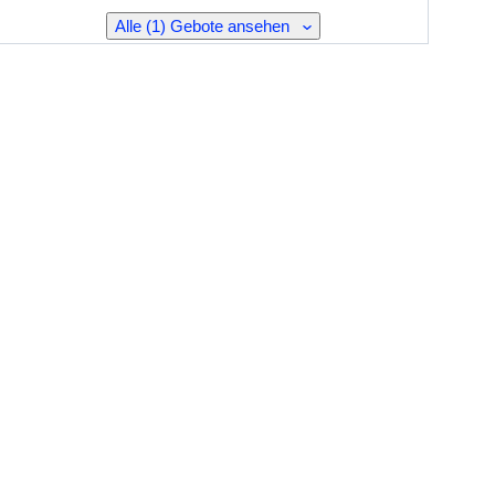
Alle (1) Gebote ansehen