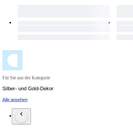
Für Sie aus der Kategorie
Silber- und Gold-Dekor
Alle ansehen