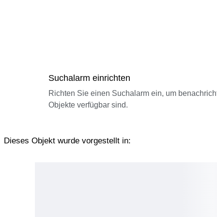
Suchalarm einrichten
Richten Sie einen Suchalarm ein, um benachrich
Objekte verfügbar sind.
Dieses Objekt wurde vorgestellt in: