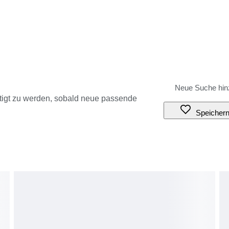
tigt zu werden, sobald neue passende
Speicher