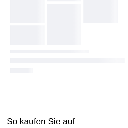
So kaufen Sie auf