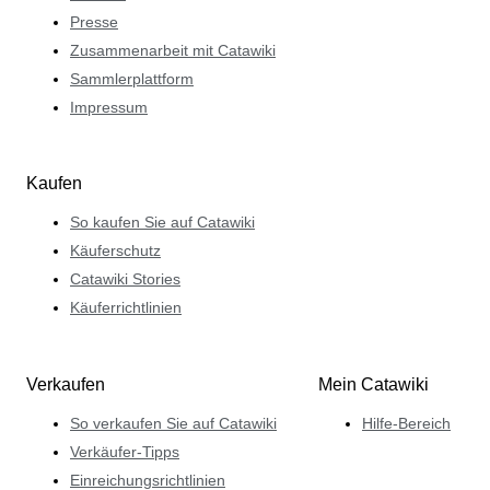
Presse
Zusammenarbeit mit Catawiki
Sammlerplattform
Impressum
Kaufen
So kaufen Sie auf Catawiki
Käuferschutz
Catawiki Stories
Käuferrichtlinien
Verkaufen
Mein Catawiki
So verkaufen Sie auf Catawiki
Hilfe-Bereich
Verkäufer-Tipps
Einreichungsrichtlinien