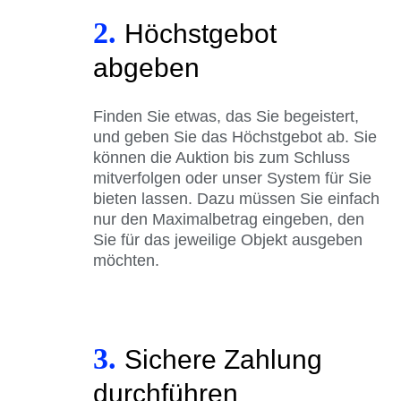
2.
Höchstgebot
abgeben
Finden Sie etwas, das Sie begeistert,
und geben Sie das Höchstgebot ab. Sie
können die Auktion bis zum Schluss
mitverfolgen oder unser System für Sie
bieten lassen. Dazu müssen Sie einfach
nur den Maximalbetrag eingeben, den
Sie für das jeweilige Objekt ausgeben
möchten.
3.
Sichere Zahlung
durchführen