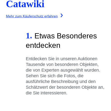
Catawiki
Mehr zum Käuferschutz erfahren
1.
Etwas Besonderes
entdecken
Entdecken Sie in unseren Auktionen
Tausende von besonderen Objekten,
die von Experten ausgewählt wurden.
Sehen Sie sich die Fotos, die
ausführliche Beschreibung und den
Schätzwert der besonderen Objekte an,
die Sie interessieren.