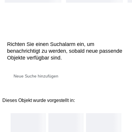
Richten Sie einen Suchalarm ein, um
benachrichtigt zu werden, sobald neue passende
Objekte verfügbar sind.
Dieses Objekt wurde vorgestellt in: