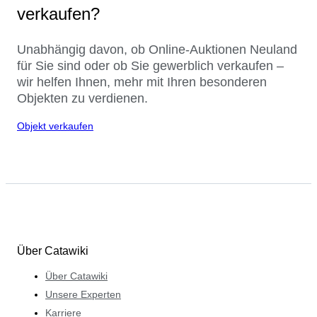
verkaufen?
Unabhängig davon, ob Online-Auktionen Neuland
für Sie sind oder ob Sie gewerblich verkaufen –
wir helfen Ihnen, mehr mit Ihren besonderen
Objekten zu verdienen.
Objekt verkaufen
Über Catawiki
Über Catawiki
Unsere Experten
Karriere