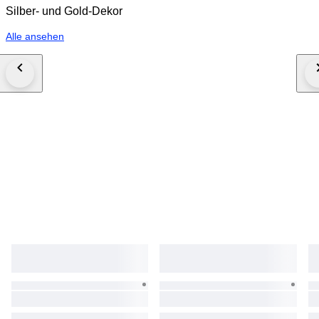
Silber- und Gold-Dekor
Alle ansehen