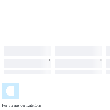
Für Sie aus der Kategorie