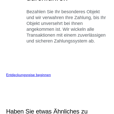
Bezahlen Sie Ihr besonderes Objekt
und wir verwahren Ihre Zahlung, bis Ihr
Objekt unversehrt bei Ihnen
angekommen ist. Wir wickeln alle
Transaktionen mit einem zuverlässigen
und sicheren Zahlungssystem ab.
Entdeckungsreise beginnen
Haben Sie etwas Ähnliches zu