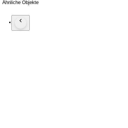
Ähnliche Objekte