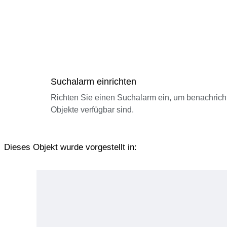
Suchalarm einrichten
Richten Sie einen Suchalarm ein, um benachrich
Objekte verfügbar sind.
Dieses Objekt wurde vorgestellt in: