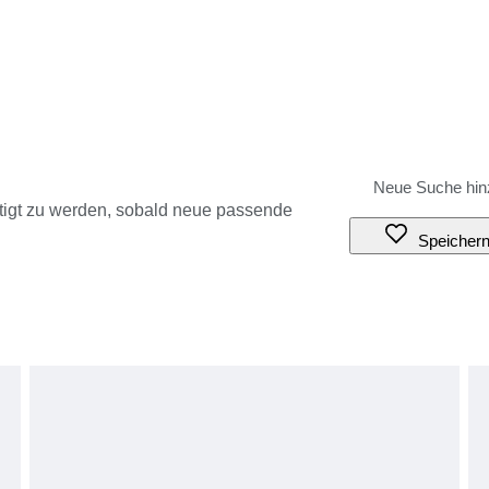
tigt zu werden, sobald neue passende
Speicher