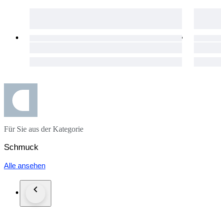
Für Sie aus der Kategorie
Schmuck
Alle ansehen