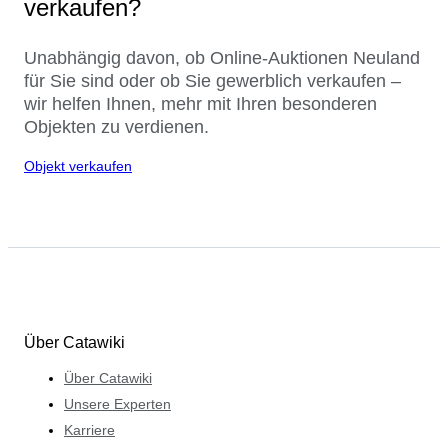
verkaufen?
Unabhängig davon, ob Online-Auktionen Neuland
für Sie sind oder ob Sie gewerblich verkaufen –
wir helfen Ihnen, mehr mit Ihren besonderen
Objekten zu verdienen.
Objekt verkaufen
Über Catawiki
Über Catawiki
Unsere Experten
Karriere