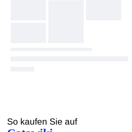
So kaufen Sie auf