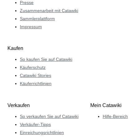
Presse
Zusammenarbeit mit Catawiki
Sammlerplattform
Impressum
Kaufen
So kaufen Sie auf Catawiki
Käuferschutz
Catawiki Stories
Käuferrichtlinien
Verkaufen
Mein Catawiki
So verkaufen Sie auf Catawiki
Hilfe-Bereich
Verkäufer-Tipps
Einreichungsrichtlinien