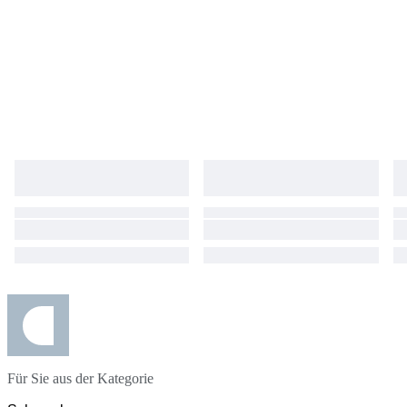
Für Sie aus der Kategorie