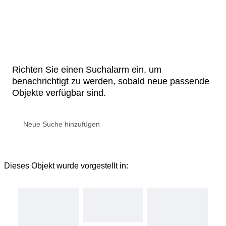
Richten Sie einen Suchalarm ein, um
benachrichtigt zu werden, sobald neue passende
Objekte verfügbar sind.
Dieses Objekt wurde vorgestellt in: