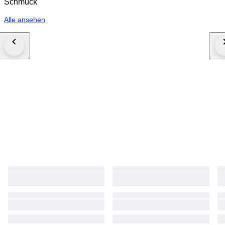
Schmuck
Alle ansehen