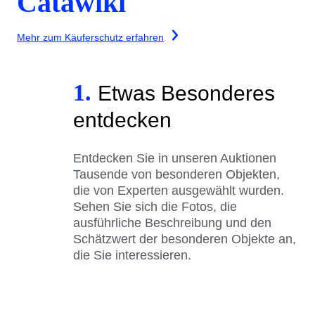
Catawiki
Mehr zum Käuferschutz erfahren
1.
Etwas Besonderes
entdecken
Entdecken Sie in unseren Auktionen
Tausende von besonderen Objekten,
die von Experten ausgewählt wurden.
Sehen Sie sich die Fotos, die
ausführliche Beschreibung und den
Schätzwert der besonderen Objekte an,
die Sie interessieren.