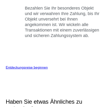
Bezahlen Sie Ihr besonderes Objekt
und wir verwahren Ihre Zahlung, bis Ihr
Objekt unversehrt bei Ihnen
angekommen ist. Wir wickeln alle
Transaktionen mit einem zuverlässigen
und sicheren Zahlungssystem ab.
Entdeckungsreise beginnen
Haben Sie etwas Ähnliches zu