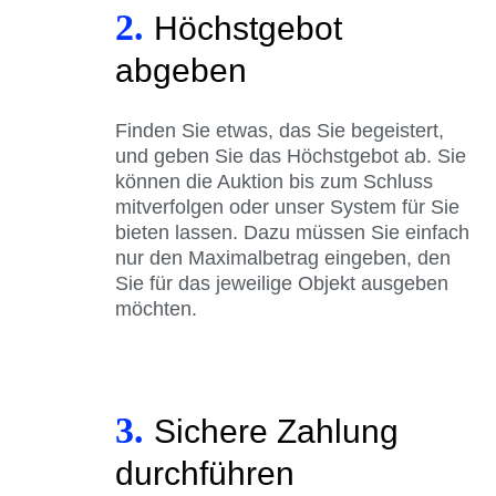
2.
Höchstgebot
abgeben
Finden Sie etwas, das Sie begeistert,
und geben Sie das Höchstgebot ab. Sie
können die Auktion bis zum Schluss
mitverfolgen oder unser System für Sie
bieten lassen. Dazu müssen Sie einfach
nur den Maximalbetrag eingeben, den
Sie für das jeweilige Objekt ausgeben
möchten.
3.
Sichere Zahlung
durchführen