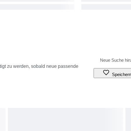
tigt zu werden, sobald neue passende
Speicher