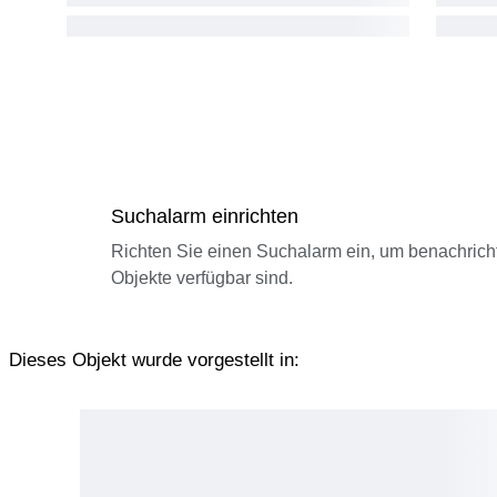
Suchalarm einrichten
Richten Sie einen Suchalarm ein, um benachrich
Objekte verfügbar sind.
Dieses Objekt wurde vorgestellt in: