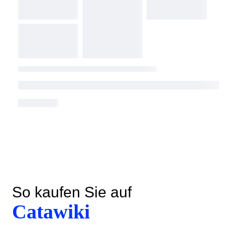
So kaufen Sie auf
Catawiki