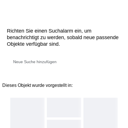
Richten Sie einen Suchalarm ein, um
benachrichtigt zu werden, sobald neue passende
Objekte verfügbar sind.
Dieses Objekt wurde vorgestellt in: