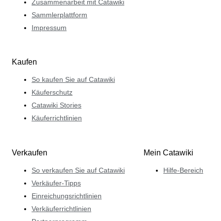
Zusammenarbeit mit Catawiki
Sammlerplattform
Impressum
Kaufen
So kaufen Sie auf Catawiki
Käuferschutz
Catawiki Stories
Käuferrichtlinien
Verkaufen
Mein Catawiki
So verkaufen Sie auf Catawiki
Hilfe-Bereich
Verkäufer-Tipps
Einreichungsrichtlinien
Verkäuferrichtlinien