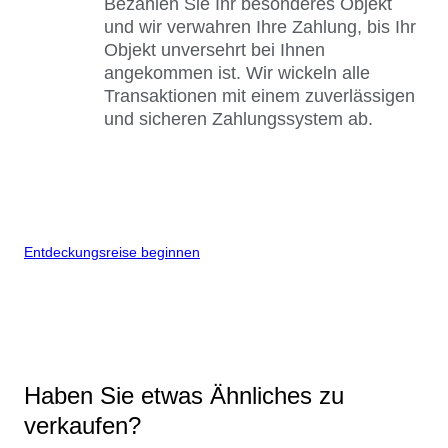
Bezahlen Sie Ihr besonderes Objekt
und wir verwahren Ihre Zahlung, bis Ihr
Objekt unversehrt bei Ihnen
angekommen ist. Wir wickeln alle
Transaktionen mit einem zuverlässigen
und sicheren Zahlungssystem ab.
Entdeckungsreise beginnen
Haben Sie etwas Ähnliches zu
verkaufen?