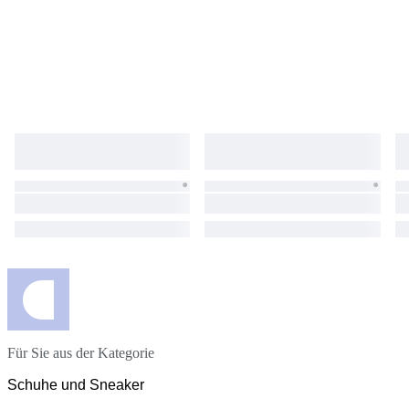
Für Sie aus der Kategorie
Schuhe und Sneaker