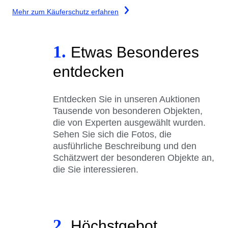
Mehr zum Käuferschutz erfahren
1.
Etwas Besonderes
entdecken
Entdecken Sie in unseren Auktionen
Tausende von besonderen Objekten,
die von Experten ausgewählt wurden.
Sehen Sie sich die Fotos, die
ausführliche Beschreibung und den
Schätzwert der besonderen Objekte an,
die Sie interessieren.
2.
Höchstgebot