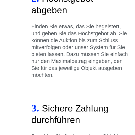
abgeben
Finden Sie etwas, das Sie begeistert,
und geben Sie das Höchstgebot ab. Sie
können die Auktion bis zum Schluss
mitverfolgen oder unser System für Sie
bieten lassen. Dazu müssen Sie einfach
nur den Maximalbetrag eingeben, den
Sie für das jeweilige Objekt ausgeben
möchten.
3.
Sichere Zahlung
durchführen