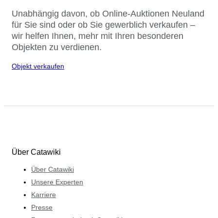
Unabhängig davon, ob Online-Auktionen Neuland
für Sie sind oder ob Sie gewerblich verkaufen –
wir helfen Ihnen, mehr mit Ihren besonderen
Objekten zu verdienen.
Objekt verkaufen
Über Catawiki
Über Catawiki
Unsere Experten
Karriere
Presse