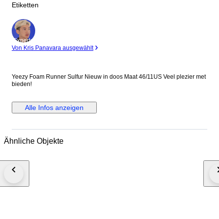
Etiketten
Experte
Von Kris Panavara ausgewählt
Yeezy Foam Runner Sulfur Nieuw in doos Maat 46/11US Veel plezier met
bieden!
Alle Infos anzeigen
Ähnliche Objekte