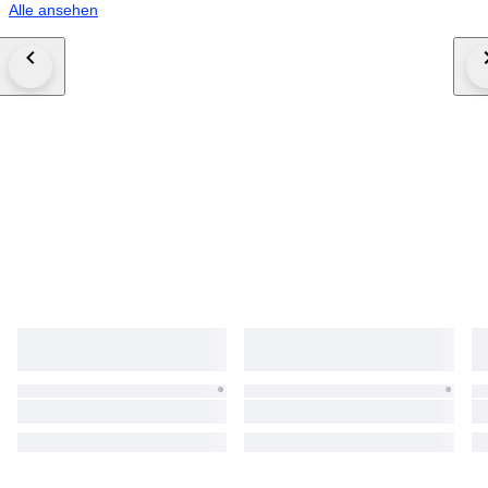
Alle ansehen