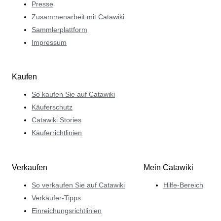
Presse
Zusammenarbeit mit Catawiki
Sammlerplattform
Impressum
Kaufen
So kaufen Sie auf Catawiki
Käuferschutz
Catawiki Stories
Käuferrichtlinien
Verkaufen
Mein Catawiki
So verkaufen Sie auf Catawiki
Hilfe-Bereich
Verkäufer-Tipps
Einreichungsrichtlinien