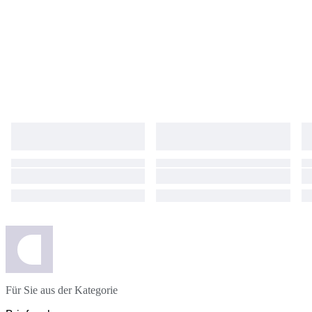
Für Sie aus der Kategorie