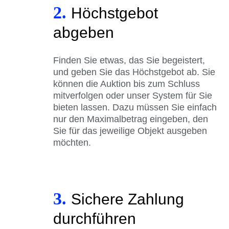
2.
Höchstgebot
abgeben
Finden Sie etwas, das Sie begeistert,
und geben Sie das Höchstgebot ab. Sie
können die Auktion bis zum Schluss
mitverfolgen oder unser System für Sie
bieten lassen. Dazu müssen Sie einfach
nur den Maximalbetrag eingeben, den
Sie für das jeweilige Objekt ausgeben
möchten.
3.
Sichere Zahlung
durchführen