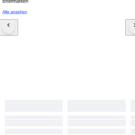
Briefmarken
Alle ansehen