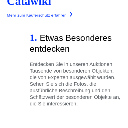
Catawiki
Mehr zum Käuferschutz erfahren
1.
Etwas Besonderes
entdecken
Entdecken Sie in unseren Auktionen
Tausende von besonderen Objekten,
die von Experten ausgewählt wurden.
Sehen Sie sich die Fotos, die
ausführliche Beschreibung und den
Schätzwert der besonderen Objekte an,
die Sie interessieren.