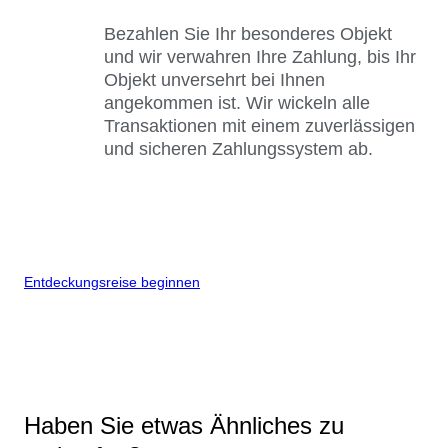
Bezahlen Sie Ihr besonderes Objekt
und wir verwahren Ihre Zahlung, bis Ihr
Objekt unversehrt bei Ihnen
angekommen ist. Wir wickeln alle
Transaktionen mit einem zuverlässigen
und sicheren Zahlungssystem ab.
Entdeckungsreise beginnen
Haben Sie etwas Ähnliches zu