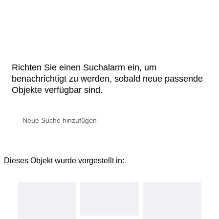
Richten Sie einen Suchalarm ein, um
benachrichtigt zu werden, sobald neue passende
Objekte verfügbar sind.
Dieses Objekt wurde vorgestellt in: