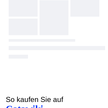
So kaufen Sie auf