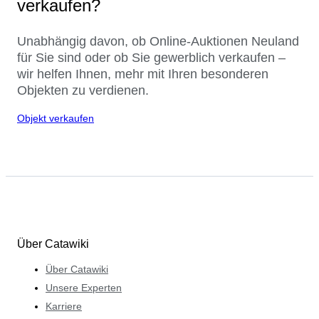
verkaufen?
Unabhängig davon, ob Online-Auktionen Neuland
für Sie sind oder ob Sie gewerblich verkaufen –
wir helfen Ihnen, mehr mit Ihren besonderen
Objekten zu verdienen.
Objekt verkaufen
Über Catawiki
Über Catawiki
Unsere Experten
Karriere