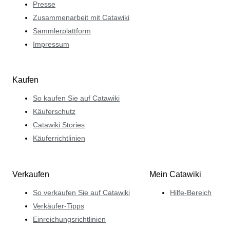
Presse
Zusammenarbeit mit Catawiki
Sammlerplattform
Impressum
Kaufen
So kaufen Sie auf Catawiki
Käuferschutz
Catawiki Stories
Käuferrichtlinien
Verkaufen
Mein Catawiki
So verkaufen Sie auf Catawiki
Hilfe-Bereich
Verkäufer-Tipps
Einreichungsrichtlinien