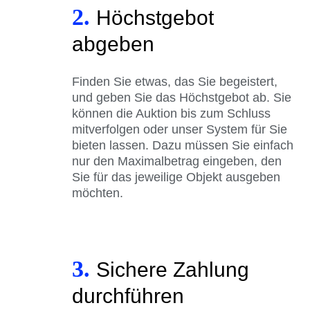
2.
Höchstgebot
abgeben
Finden Sie etwas, das Sie begeistert,
und geben Sie das Höchstgebot ab. Sie
können die Auktion bis zum Schluss
mitverfolgen oder unser System für Sie
bieten lassen. Dazu müssen Sie einfach
nur den Maximalbetrag eingeben, den
Sie für das jeweilige Objekt ausgeben
möchten.
3.
Sichere Zahlung
durchführen