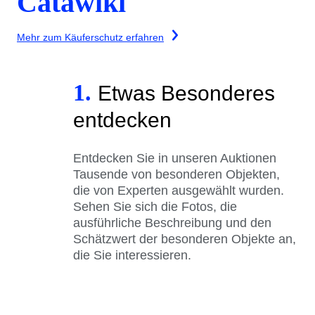
Catawiki
Mehr zum Käuferschutz erfahren
1.
Etwas Besonderes
entdecken
Entdecken Sie in unseren Auktionen
Tausende von besonderen Objekten,
die von Experten ausgewählt wurden.
Sehen Sie sich die Fotos, die
ausführliche Beschreibung und den
Schätzwert der besonderen Objekte an,
die Sie interessieren.