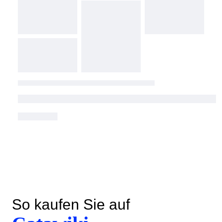
So kaufen Sie auf