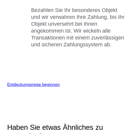
Bezahlen Sie Ihr besonderes Objekt
und wir verwahren Ihre Zahlung, bis Ihr
Objekt unversehrt bei Ihnen
angekommen ist. Wir wickeln alle
Transaktionen mit einem zuverlässigen
und sicheren Zahlungssystem ab.
Entdeckungsreise beginnen
Haben Sie etwas Ähnliches zu