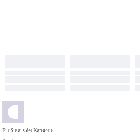
Für Sie aus der Kategorie