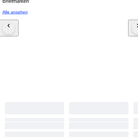
Briefmarken
Alle ansehen