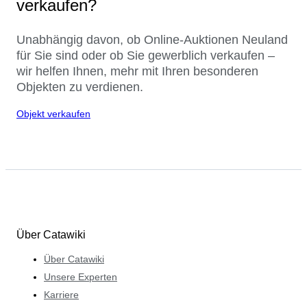
verkaufen?
Unabhängig davon, ob Online-Auktionen Neuland
für Sie sind oder ob Sie gewerblich verkaufen –
wir helfen Ihnen, mehr mit Ihren besonderen
Objekten zu verdienen.
Objekt verkaufen
Über Catawiki
Über Catawiki
Unsere Experten
Karriere