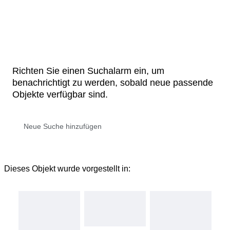
Richten Sie einen Suchalarm ein, um
benachrichtigt zu werden, sobald neue passende
Objekte verfügbar sind.
Dieses Objekt wurde vorgestellt in: