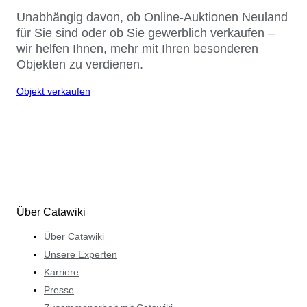
Unabhängig davon, ob Online-Auktionen Neuland
für Sie sind oder ob Sie gewerblich verkaufen –
wir helfen Ihnen, mehr mit Ihren besonderen
Objekten zu verdienen.
Objekt verkaufen
Über Catawiki
Über Catawiki
Unsere Experten
Karriere
Presse