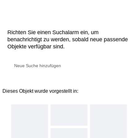
Richten Sie einen Suchalarm ein, um
benachrichtigt zu werden, sobald neue passende
Objekte verfügbar sind.
Dieses Objekt wurde vorgestellt in: