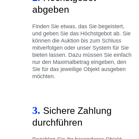
abgeben
Finden Sie etwas, das Sie begeistert,
und geben Sie das Höchstgebot ab. Sie
können die Auktion bis zum Schluss
mitverfolgen oder unser System für Sie
bieten lassen. Dazu müssen Sie einfach
nur den Maximalbetrag eingeben, den
Sie für das jeweilige Objekt ausgeben
möchten.
3.
Sichere Zahlung
durchführen