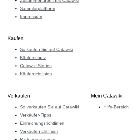
Zusammenarbeit mit Catawiki
Sammlerplattform
Impressum
Kaufen
So kaufen Sie auf Catawiki
Käuferschutz
Catawiki Stories
Käuferrichtlinien
Verkaufen
Mein Catawiki
So verkaufen Sie auf Catawiki
Hilfe-Bereich
Verkäufer-Tipps
Einreichungsrichtlinien
Verkäuferrichtlinien
Partnerprogramm