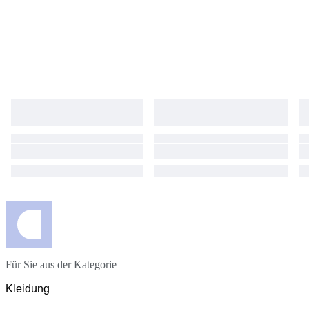
Für Sie aus der Kategorie
Kleidung