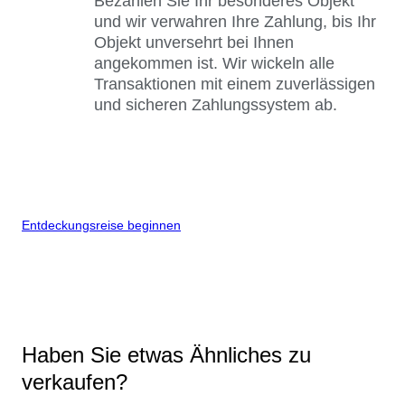
Bezahlen Sie Ihr besonderes Objekt
und wir verwahren Ihre Zahlung, bis Ihr
Objekt unversehrt bei Ihnen
angekommen ist. Wir wickeln alle
Transaktionen mit einem zuverlässigen
und sicheren Zahlungssystem ab.
Entdeckungsreise beginnen
Haben Sie etwas Ähnliches zu
verkaufen?