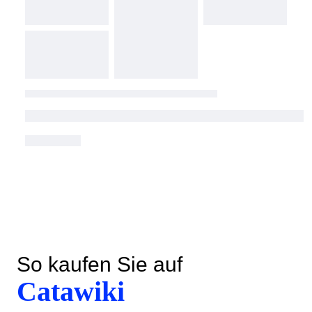
So kaufen Sie auf
Catawiki