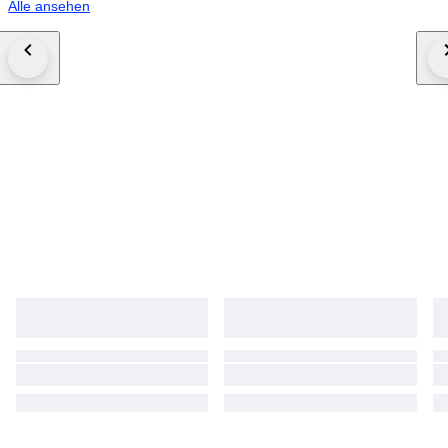
Alle ansehen