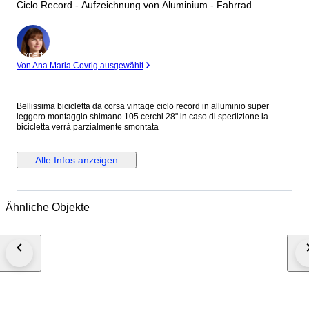
Ciclo Record - Aufzeichnung von Aluminium - Fahrrad
Experte
Von Ana Maria Covrig ausgewählt
Bellissima bicicletta da corsa vintage ciclo record in alluminio super
leggero montaggio shimano 105 cerchi 28" in caso di spedizione la
bicicletta verrà parzialmente smontata
Alle Infos anzeigen
Ähnliche Objekte