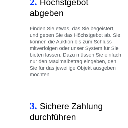
2.
Höchstgebot
abgeben
Finden Sie etwas, das Sie begeistert,
und geben Sie das Höchstgebot ab. Sie
können die Auktion bis zum Schluss
mitverfolgen oder unser System für Sie
bieten lassen. Dazu müssen Sie einfach
nur den Maximalbetrag eingeben, den
Sie für das jeweilige Objekt ausgeben
möchten.
3.
Sichere Zahlung
durchführen