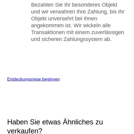
Bezahlen Sie Ihr besonderes Objekt
und wir verwahren Ihre Zahlung, bis Ihr
Objekt unversehrt bei Ihnen
angekommen ist. Wir wickeln alle
Transaktionen mit einem zuverlässigen
und sicheren Zahlungssystem ab.
Entdeckungsreise beginnen
Haben Sie etwas Ähnliches zu
verkaufen?