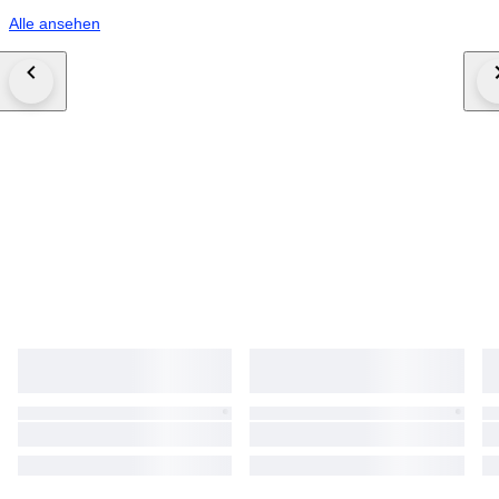
Alle ansehen