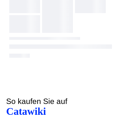
So kaufen Sie auf
Catawiki