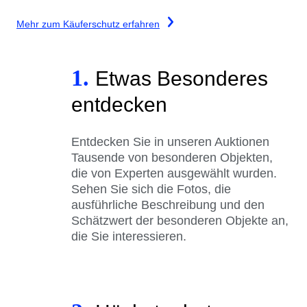
Mehr zum Käuferschutz erfahren
1.
Etwas Besonderes
entdecken
Entdecken Sie in unseren Auktionen
Tausende von besonderen Objekten,
die von Experten ausgewählt wurden.
Sehen Sie sich die Fotos, die
ausführliche Beschreibung und den
Schätzwert der besonderen Objekte an,
die Sie interessieren.