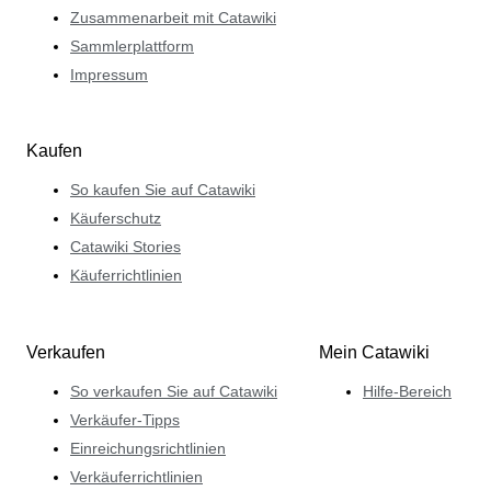
Zusammenarbeit mit Catawiki
Sammlerplattform
Impressum
Kaufen
So kaufen Sie auf Catawiki
Käuferschutz
Catawiki Stories
Käuferrichtlinien
Verkaufen
Mein Catawiki
So verkaufen Sie auf Catawiki
Hilfe-Bereich
Verkäufer-Tipps
Einreichungsrichtlinien
Verkäuferrichtlinien