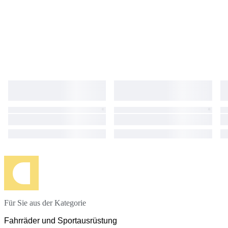
Für Sie aus der Kategorie
Fahrräder und Sportausrüstung