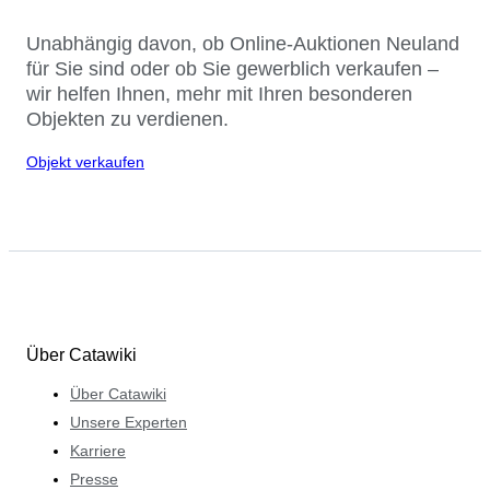
Unabhängig davon, ob Online-Auktionen Neuland
für Sie sind oder ob Sie gewerblich verkaufen –
wir helfen Ihnen, mehr mit Ihren besonderen
Objekten zu verdienen.
Objekt verkaufen
Über Catawiki
Über Catawiki
Unsere Experten
Karriere
Presse