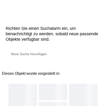
Richten Sie einen Suchalarm ein, um
benachrichtigt zu werden, sobald neue passende
Objekte verfügbar sind.
Dieses Objekt wurde vorgestellt in: