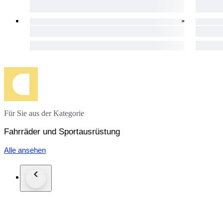
Für Sie aus der Kategorie
Fahrräder und Sportausrüstung
Alle ansehen