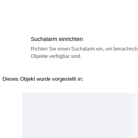
Suchalarm einrichten
Richten Sie einen Suchalarm ein, um benachrich
Objekte verfügbar sind.
Dieses Objekt wurde vorgestellt in: