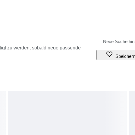
tigt zu werden, sobald neue passende
Speicher