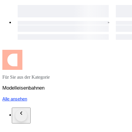
Für Sie aus der Kategorie
Modelleisenbahnen
Alle ansehen