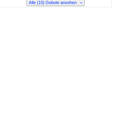
Alle (10) Gebote ansehen