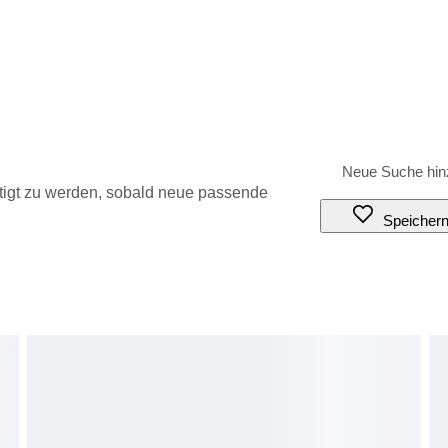
tigt zu werden, sobald neue passende
Speicher