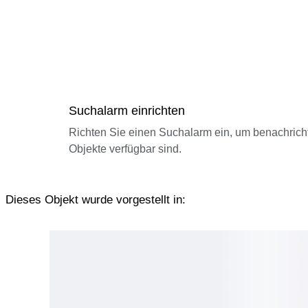
Suchalarm einrichten
Richten Sie einen Suchalarm ein, um benachrich
Objekte verfügbar sind.
Dieses Objekt wurde vorgestellt in: