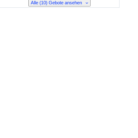
Alle (10) Gebote ansehen