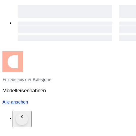
Für Sie aus der Kategorie
Modelleisenbahnen
Alle ansehen