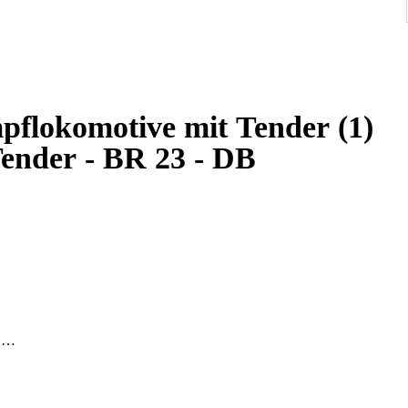
pflokomotive mit Tender (1)
ender - BR 23 - DB
.