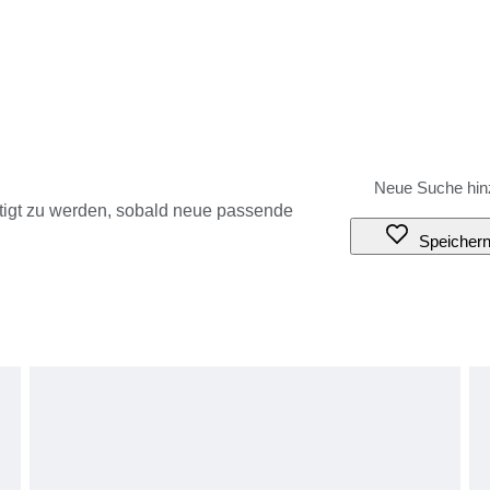
tigt zu werden, sobald neue passende
Speicher