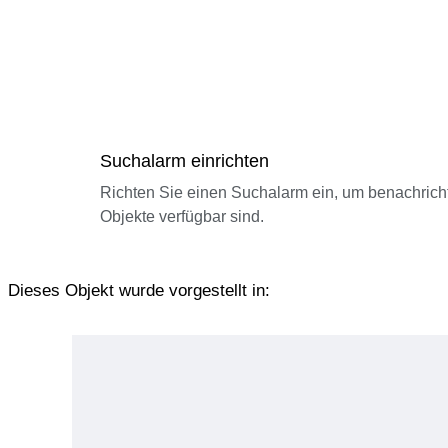
Suchalarm einrichten
Richten Sie einen Suchalarm ein, um benachrich
Objekte verfügbar sind.
Dieses Objekt wurde vorgestellt in: