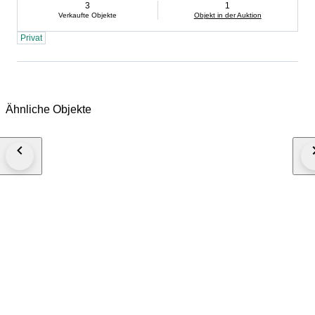
3
1
Verkaufte Objekte
Objekt in der Auktion
Privat
Ähnliche Objekte