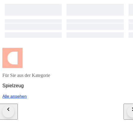
Für Sie aus der Kategorie
Spielzeug
Alle ansehen