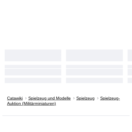
Catawiki
Spielzeug und Modelle
Spielzeug
Spielzeug-
Auktion (Militärminiaturen)