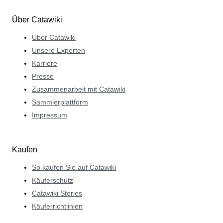
Über Catawiki
Über Catawiki
Unsere Experten
Karriere
Presse
Zusammenarbeit mit Catawiki
Sammlerplattform
Impressum
Kaufen
So kaufen Sie auf Catawiki
Käuferschutz
Catawiki Stories
Käuferrichtlinien