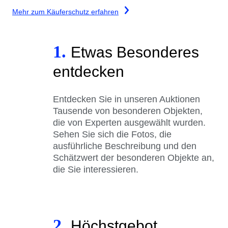
Mehr zum Käuferschutz erfahren
1.
Etwas Besonderes
entdecken
Entdecken Sie in unseren Auktionen
Tausende von besonderen Objekten,
die von Experten ausgewählt wurden.
Sehen Sie sich die Fotos, die
ausführliche Beschreibung und den
Schätzwert der besonderen Objekte an,
die Sie interessieren.
2.
Höchstgebot