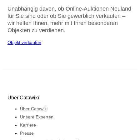
Unabhängig davon, ob Online-Auktionen Neuland
für Sie sind oder ob Sie gewerblich verkaufen –
wir helfen Ihnen, mehr mit Ihren besonderen
Objekten zu verdienen.
Objekt verkaufen
Über Catawiki
Über Catawiki
Unsere Experten
Karriere
Presse