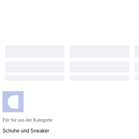
Für Sie aus der Kategorie
Schuhe und Sneaker