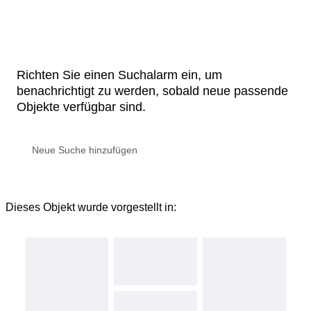
Richten Sie einen Suchalarm ein, um
benachrichtigt zu werden, sobald neue passende
Objekte verfügbar sind.
Dieses Objekt wurde vorgestellt in: