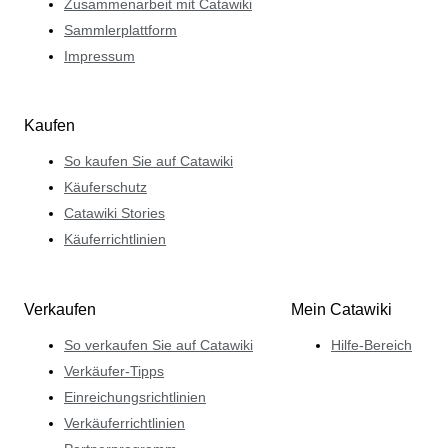
Zusammenarbeit mit Catawiki
Sammlerplattform
Impressum
Kaufen
So kaufen Sie auf Catawiki
Käuferschutz
Catawiki Stories
Käuferrichtlinien
Verkaufen
Mein Catawiki
So verkaufen Sie auf Catawiki
Hilfe-Bereich
Verkäufer-Tipps
Einreichungsrichtlinien
Verkäuferrichtlinien