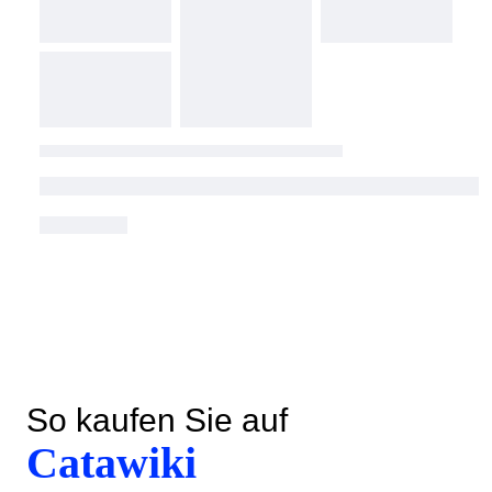
So kaufen Sie auf
Catawiki