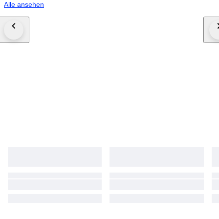
Alle ansehen