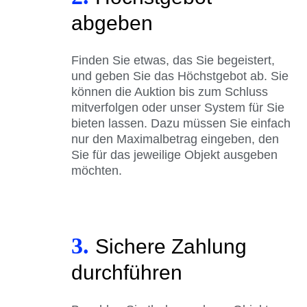
abgeben
Finden Sie etwas, das Sie begeistert,
und geben Sie das Höchstgebot ab. Sie
können die Auktion bis zum Schluss
mitverfolgen oder unser System für Sie
bieten lassen. Dazu müssen Sie einfach
nur den Maximalbetrag eingeben, den
Sie für das jeweilige Objekt ausgeben
möchten.
3.
Sichere Zahlung
durchführen