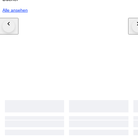
Alle ansehen