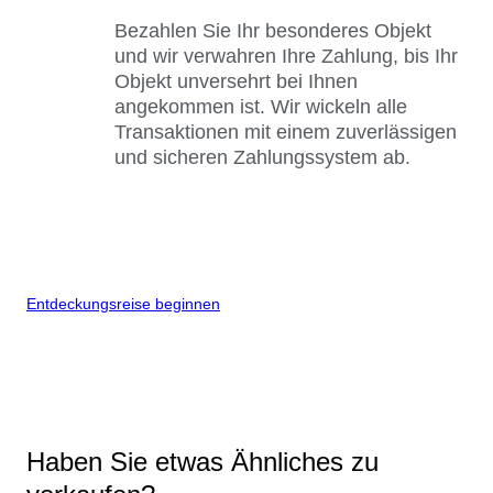
Bezahlen Sie Ihr besonderes Objekt
und wir verwahren Ihre Zahlung, bis Ihr
Objekt unversehrt bei Ihnen
angekommen ist. Wir wickeln alle
Transaktionen mit einem zuverlässigen
und sicheren Zahlungssystem ab.
Entdeckungsreise beginnen
Haben Sie etwas Ähnliches zu