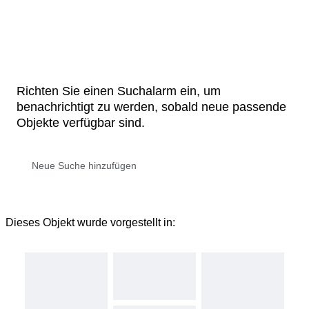
Richten Sie einen Suchalarm ein, um
benachrichtigt zu werden, sobald neue passende
Objekte verfügbar sind.
Dieses Objekt wurde vorgestellt in: