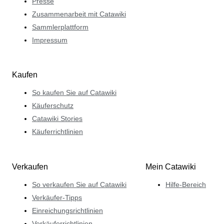
Presse
Zusammenarbeit mit Catawiki
Sammlerplattform
Impressum
Kaufen
So kaufen Sie auf Catawiki
Käuferschutz
Catawiki Stories
Käuferrichtlinien
Verkaufen
Mein Catawiki
So verkaufen Sie auf Catawiki
Hilfe-Bereich
Verkäufer-Tipps
Einreichungsrichtlinien
Verkäuferrichtlinien