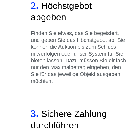
2.
Höchstgebot
abgeben
Finden Sie etwas, das Sie begeistert,
und geben Sie das Höchstgebot ab. Sie
können die Auktion bis zum Schluss
mitverfolgen oder unser System für Sie
bieten lassen. Dazu müssen Sie einfach
nur den Maximalbetrag eingeben, den
Sie für das jeweilige Objekt ausgeben
möchten.
3.
Sichere Zahlung
durchführen