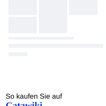
So kaufen Sie auf
Catawiki