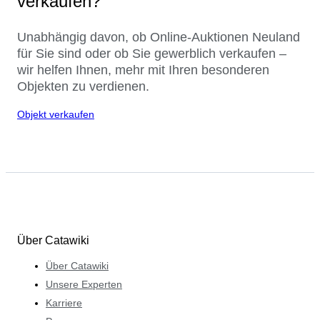
verkaufen?
Unabhängig davon, ob Online-Auktionen Neuland
für Sie sind oder ob Sie gewerblich verkaufen –
wir helfen Ihnen, mehr mit Ihren besonderen
Objekten zu verdienen.
Objekt verkaufen
Über Catawiki
Über Catawiki
Unsere Experten
Karriere