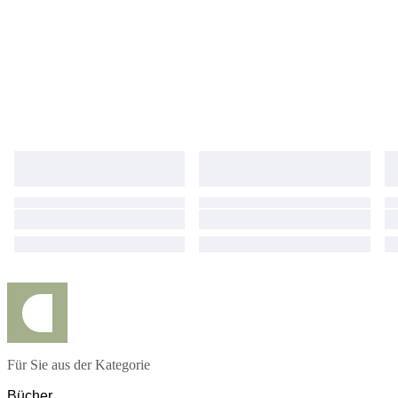
Für Sie aus der Kategorie
Bücher