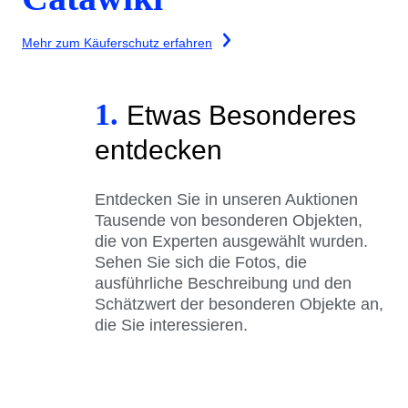
Mehr zum Käuferschutz erfahren
1.
Etwas Besonderes
entdecken
Entdecken Sie in unseren Auktionen
Tausende von besonderen Objekten,
die von Experten ausgewählt wurden.
Sehen Sie sich die Fotos, die
ausführliche Beschreibung und den
Schätzwert der besonderen Objekte an,
die Sie interessieren.