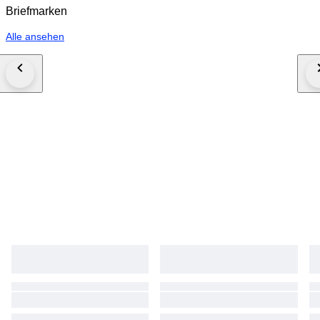
Briefmarken
Alle ansehen