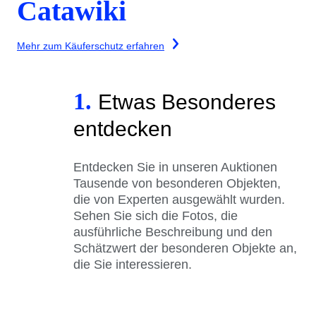
Catawiki
Mehr zum Käuferschutz erfahren
1.
Etwas Besonderes
entdecken
Entdecken Sie in unseren Auktionen
Tausende von besonderen Objekten,
die von Experten ausgewählt wurden.
Sehen Sie sich die Fotos, die
ausführliche Beschreibung und den
Schätzwert der besonderen Objekte an,
die Sie interessieren.