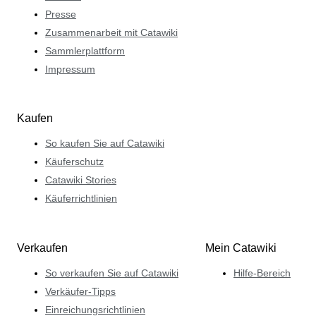
Presse
Zusammenarbeit mit Catawiki
Sammlerplattform
Impressum
Kaufen
So kaufen Sie auf Catawiki
Käuferschutz
Catawiki Stories
Käuferrichtlinien
Verkaufen
Mein Catawiki
So verkaufen Sie auf Catawiki
Hilfe-Bereich
Verkäufer-Tipps
Einreichungsrichtlinien