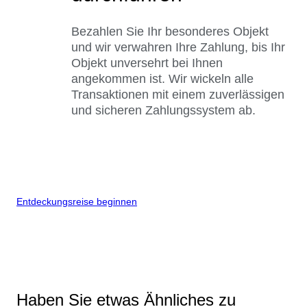
Bezahlen Sie Ihr besonderes Objekt
und wir verwahren Ihre Zahlung, bis Ihr
Objekt unversehrt bei Ihnen
angekommen ist. Wir wickeln alle
Transaktionen mit einem zuverlässigen
und sicheren Zahlungssystem ab.
Entdeckungsreise beginnen
Haben Sie etwas Ähnliches zu