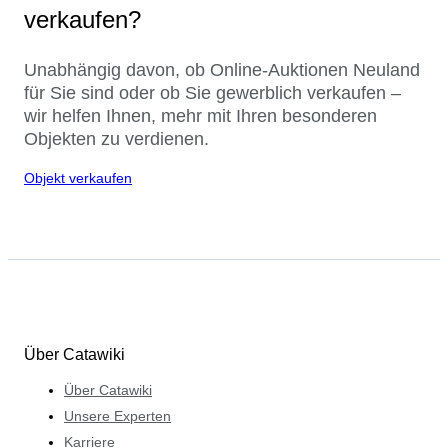
verkaufen?
Unabhängig davon, ob Online-Auktionen Neuland
für Sie sind oder ob Sie gewerblich verkaufen –
wir helfen Ihnen, mehr mit Ihren besonderen
Objekten zu verdienen.
Objekt verkaufen
Über Catawiki
Über Catawiki
Unsere Experten
Karriere