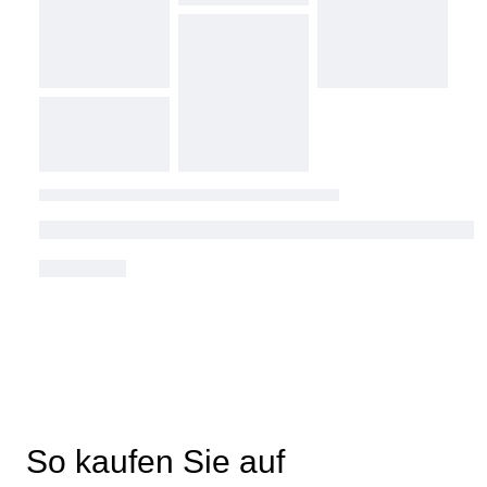
So kaufen Sie auf