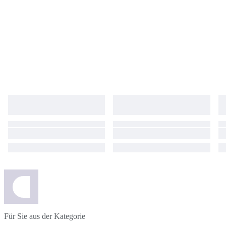
Für Sie aus der Kategorie