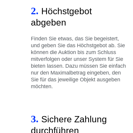
2.
Höchstgebot
abgeben
Finden Sie etwas, das Sie begeistert,
und geben Sie das Höchstgebot ab. Sie
können die Auktion bis zum Schluss
mitverfolgen oder unser System für Sie
bieten lassen. Dazu müssen Sie einfach
nur den Maximalbetrag eingeben, den
Sie für das jeweilige Objekt ausgeben
möchten.
3.
Sichere Zahlung
durchführen