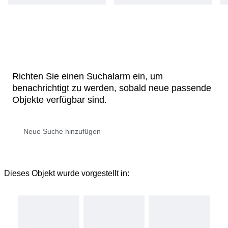
Richten Sie einen Suchalarm ein, um
benachrichtigt zu werden, sobald neue passende
Objekte verfügbar sind.
Dieses Objekt wurde vorgestellt in: