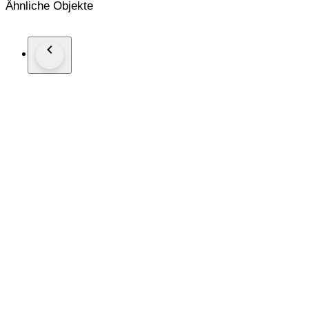
Ähnliche Objekte