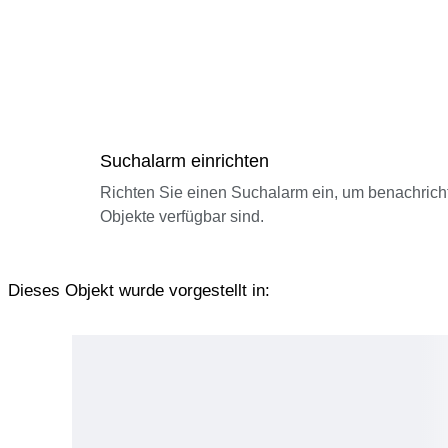
Suchalarm einrichten
Richten Sie einen Suchalarm ein, um benachrich
Objekte verfügbar sind.
Dieses Objekt wurde vorgestellt in: