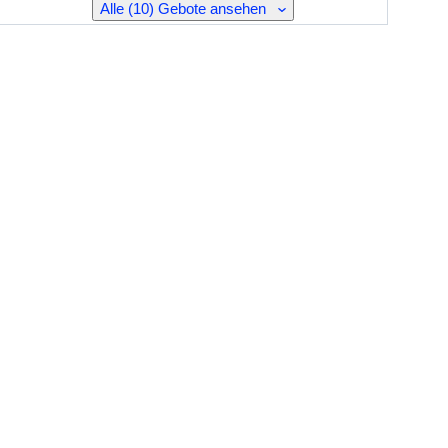
Alle (10) Gebote ansehen