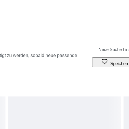
tigt zu werden, sobald neue passende
Speicher