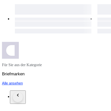
Für Sie aus der Kategorie
Briefmarken
Alle ansehen