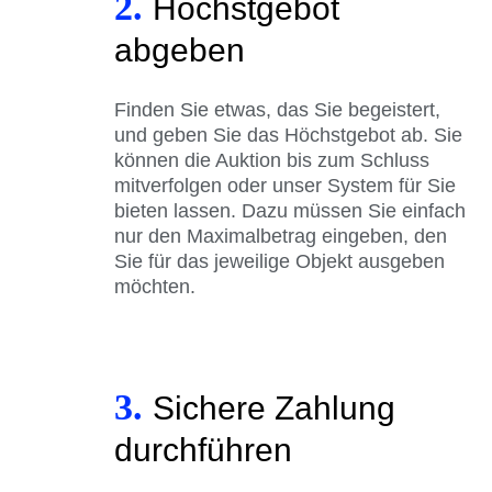
2.
Höchstgebot
abgeben
Finden Sie etwas, das Sie begeistert,
und geben Sie das Höchstgebot ab. Sie
können die Auktion bis zum Schluss
mitverfolgen oder unser System für Sie
bieten lassen. Dazu müssen Sie einfach
nur den Maximalbetrag eingeben, den
Sie für das jeweilige Objekt ausgeben
möchten.
3.
Sichere Zahlung
durchführen