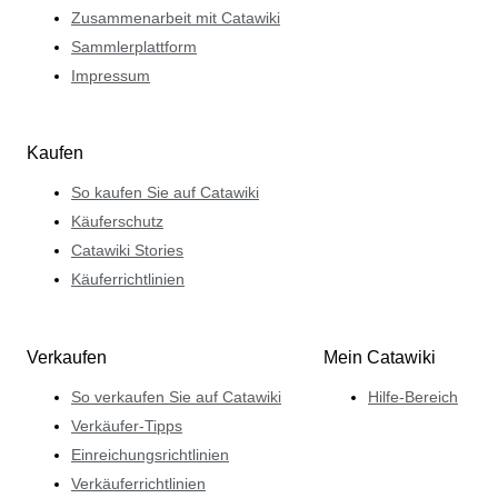
Zusammenarbeit mit Catawiki
Sammlerplattform
Impressum
Kaufen
So kaufen Sie auf Catawiki
Käuferschutz
Catawiki Stories
Käuferrichtlinien
Verkaufen
Mein Catawiki
So verkaufen Sie auf Catawiki
Hilfe-Bereich
Verkäufer-Tipps
Einreichungsrichtlinien
Verkäuferrichtlinien