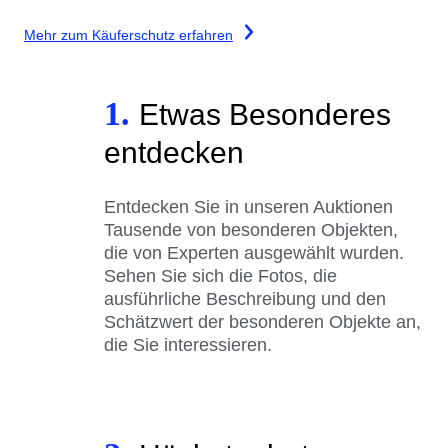
Mehr zum Käuferschutz erfahren
1.
Etwas Besonderes
entdecken
Entdecken Sie in unseren Auktionen
Tausende von besonderen Objekten,
die von Experten ausgewählt wurden.
Sehen Sie sich die Fotos, die
ausführliche Beschreibung und den
Schätzwert der besonderen Objekte an,
die Sie interessieren.