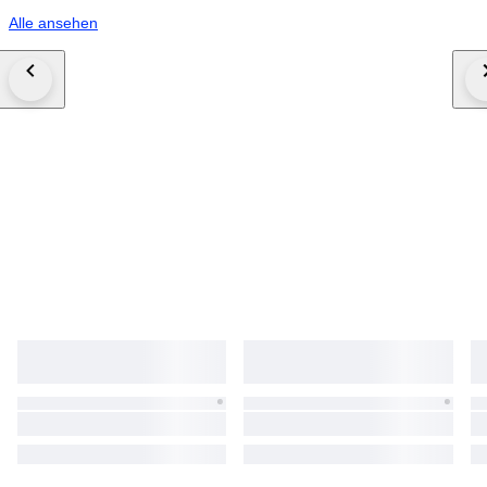
Alle ansehen