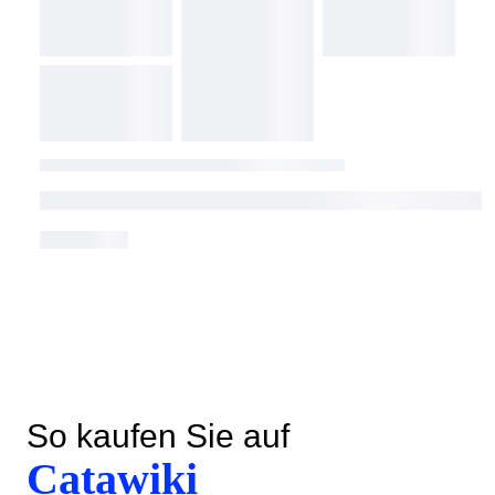
So kaufen Sie auf
Catawiki