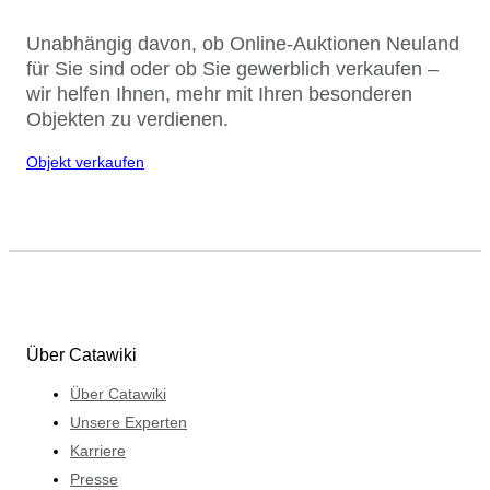
Unabhängig davon, ob Online-Auktionen Neuland
für Sie sind oder ob Sie gewerblich verkaufen –
wir helfen Ihnen, mehr mit Ihren besonderen
Objekten zu verdienen.
Objekt verkaufen
Über Catawiki
Über Catawiki
Unsere Experten
Karriere
Presse