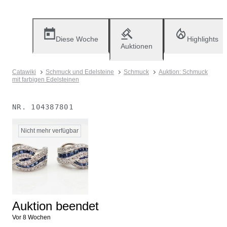
Diese Woche
Highlights
Auktionen
Catawiki
Schmuck und Edelsteine
Schmuck
Auktion: Schmuck
mit farbigen Edelsteinen
NR.
104387801
Nicht mehr verfügbar
Auktion beendet
Vor 8 Wochen