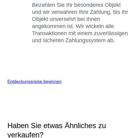
Bezahlen Sie Ihr besonderes Objekt
und wir verwahren Ihre Zahlung, bis Ihr
Objekt unversehrt bei Ihnen
angekommen ist. Wir wickeln alle
Transaktionen mit einem zuverlässigen
und sicheren Zahlungssystem ab.
Entdeckungsreise beginnen
Haben Sie etwas Ähnliches zu
verkaufen?