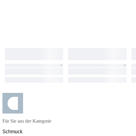
Für Sie aus der Kategorie
Schmuck