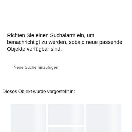
Richten Sie einen Suchalarm ein, um
benachrichtigt zu werden, sobald neue passende
Objekte verfügbar sind.
Dieses Objekt wurde vorgestellt in: