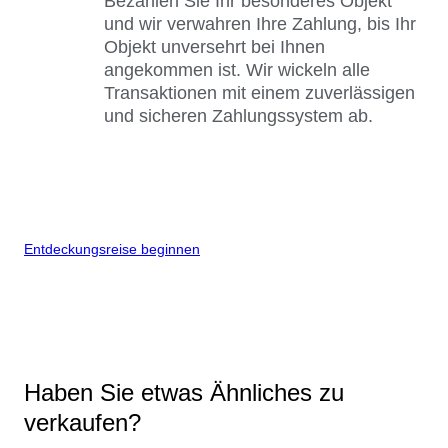
Bezahlen Sie Ihr besonderes Objekt
und wir verwahren Ihre Zahlung, bis Ihr
Objekt unversehrt bei Ihnen
angekommen ist. Wir wickeln alle
Transaktionen mit einem zuverlässigen
und sicheren Zahlungssystem ab.
Entdeckungsreise beginnen
Haben Sie etwas Ähnliches zu
verkaufen?