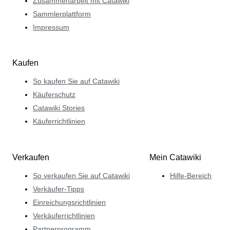
Zusammenarbeit mit Catawiki
Sammlerplattform
Impressum
Kaufen
So kaufen Sie auf Catawiki
Käuferschutz
Catawiki Stories
Käuferrichtlinien
Verkaufen
Mein Catawiki
So verkaufen Sie auf Catawiki
Hilfe-Bereich
Verkäufer-Tipps
Einreichungsrichtlinien
Verkäuferrichtlinien
Partnerprogramm