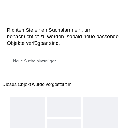
Richten Sie einen Suchalarm ein, um
benachrichtigt zu werden, sobald neue passende
Objekte verfügbar sind.
Dieses Objekt wurde vorgestellt in: