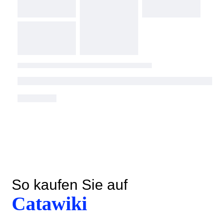
So kaufen Sie auf
Catawiki