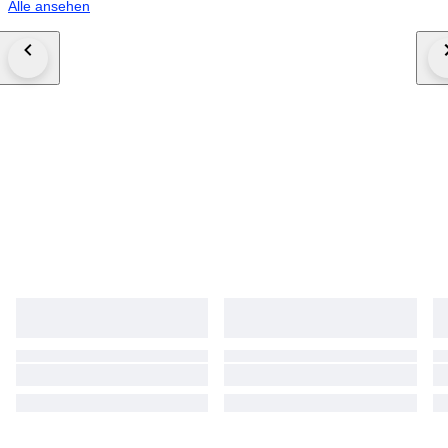
Alle ansehen