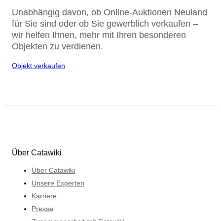
Unabhängig davon, ob Online-Auktionen Neuland
für Sie sind oder ob Sie gewerblich verkaufen –
wir helfen Ihnen, mehr mit Ihren besonderen
Objekten zu verdienen.
Objekt verkaufen
Über Catawiki
Über Catawiki
Unsere Experten
Karriere
Presse