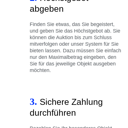
abgeben
Finden Sie etwas, das Sie begeistert,
und geben Sie das Höchstgebot ab. Sie
können die Auktion bis zum Schluss
mitverfolgen oder unser System für Sie
bieten lassen. Dazu müssen Sie einfach
nur den Maximalbetrag eingeben, den
Sie für das jeweilige Objekt ausgeben
möchten.
3.
Sichere Zahlung
durchführen