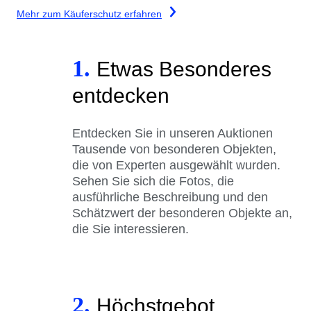
Mehr zum Käuferschutz erfahren
1.
Etwas Besonderes
entdecken
Entdecken Sie in unseren Auktionen
Tausende von besonderen Objekten,
die von Experten ausgewählt wurden.
Sehen Sie sich die Fotos, die
ausführliche Beschreibung und den
Schätzwert der besonderen Objekte an,
die Sie interessieren.
2.
Höchstgebot