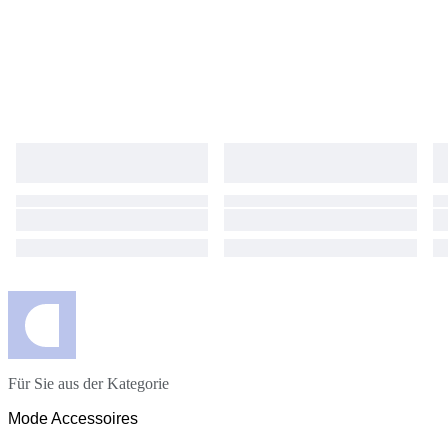
Für Sie aus der Kategorie
Mode Accessoires