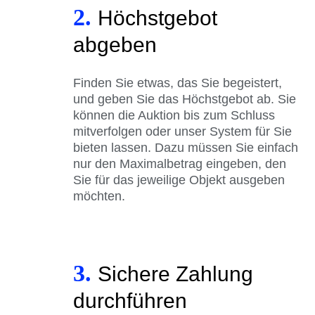
2.
Höchstgebot
abgeben
Finden Sie etwas, das Sie begeistert,
und geben Sie das Höchstgebot ab. Sie
können die Auktion bis zum Schluss
mitverfolgen oder unser System für Sie
bieten lassen. Dazu müssen Sie einfach
nur den Maximalbetrag eingeben, den
Sie für das jeweilige Objekt ausgeben
möchten.
3.
Sichere Zahlung
durchführen