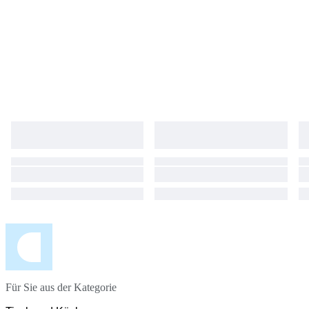
Für Sie aus der Kategorie