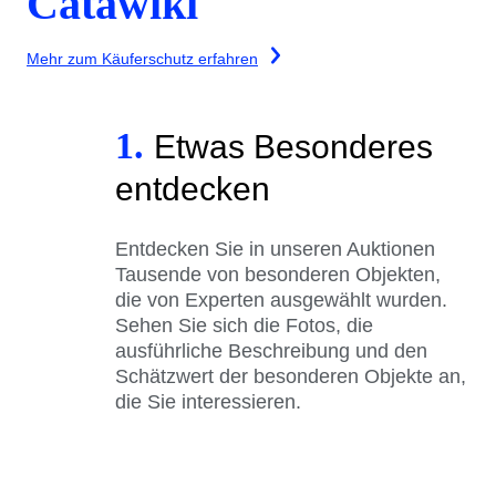
Catawiki
Mehr zum Käuferschutz erfahren
1.
Etwas Besonderes
entdecken
Entdecken Sie in unseren Auktionen
Tausende von besonderen Objekten,
die von Experten ausgewählt wurden.
Sehen Sie sich die Fotos, die
ausführliche Beschreibung und den
Schätzwert der besonderen Objekte an,
die Sie interessieren.