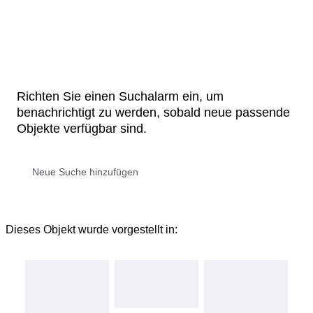
Richten Sie einen Suchalarm ein, um
benachrichtigt zu werden, sobald neue passende
Objekte verfügbar sind.
Dieses Objekt wurde vorgestellt in: