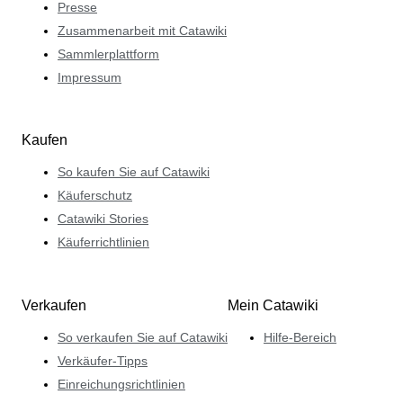
Presse
Zusammenarbeit mit Catawiki
Sammlerplattform
Impressum
Kaufen
So kaufen Sie auf Catawiki
Käuferschutz
Catawiki Stories
Käuferrichtlinien
Verkaufen
Mein Catawiki
So verkaufen Sie auf Catawiki
Hilfe-Bereich
Verkäufer-Tipps
Einreichungsrichtlinien