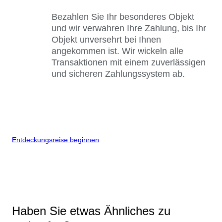
Bezahlen Sie Ihr besonderes Objekt
und wir verwahren Ihre Zahlung, bis Ihr
Objekt unversehrt bei Ihnen
angekommen ist. Wir wickeln alle
Transaktionen mit einem zuverlässigen
und sicheren Zahlungssystem ab.
Entdeckungsreise beginnen
Haben Sie etwas Ähnliches zu