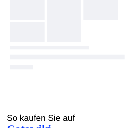
So kaufen Sie auf