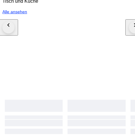
Tisch und Küche
Alle ansehen