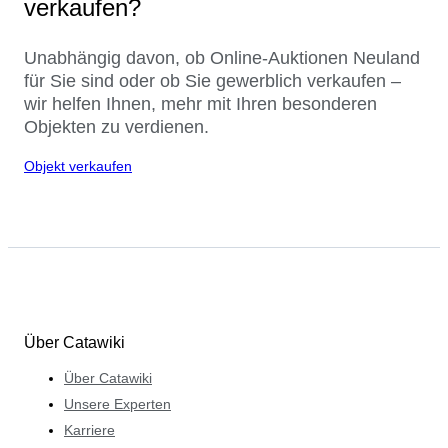
verkaufen?
Unabhängig davon, ob Online-Auktionen Neuland
für Sie sind oder ob Sie gewerblich verkaufen –
wir helfen Ihnen, mehr mit Ihren besonderen
Objekten zu verdienen.
Objekt verkaufen
Über Catawiki
Über Catawiki
Unsere Experten
Karriere