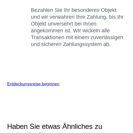
Bezahlen Sie Ihr besonderes Objekt
und wir verwahren Ihre Zahlung, bis Ihr
Objekt unversehrt bei Ihnen
angekommen ist. Wir wickeln alle
Transaktionen mit einem zuverlässigen
und sicheren Zahlungssystem ab.
Entdeckungsreise beginnen
Haben Sie etwas Ähnliches zu