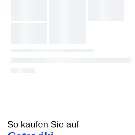
So kaufen Sie auf