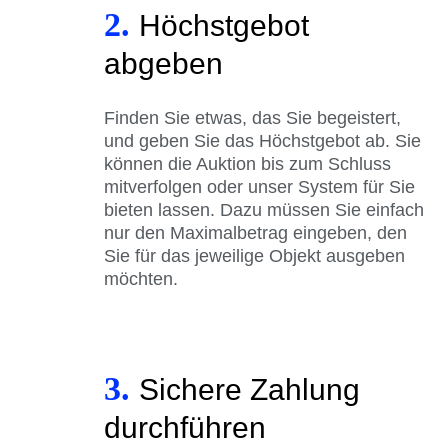
2.
Höchstgebot
abgeben
Finden Sie etwas, das Sie begeistert,
und geben Sie das Höchstgebot ab. Sie
können die Auktion bis zum Schluss
mitverfolgen oder unser System für Sie
bieten lassen. Dazu müssen Sie einfach
nur den Maximalbetrag eingeben, den
Sie für das jeweilige Objekt ausgeben
möchten.
3.
Sichere Zahlung
durchführen