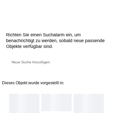
Richten Sie einen Suchalarm ein, um
benachrichtigt zu werden, sobald neue passende
Objekte verfügbar sind.
Dieses Objekt wurde vorgestellt in: