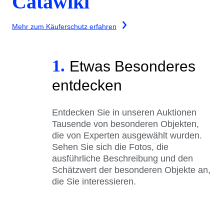
Catawiki
Mehr zum Käuferschutz erfahren
1.
Etwas Besonderes
entdecken
Entdecken Sie in unseren Auktionen
Tausende von besonderen Objekten,
die von Experten ausgewählt wurden.
Sehen Sie sich die Fotos, die
ausführliche Beschreibung und den
Schätzwert der besonderen Objekte an,
die Sie interessieren.