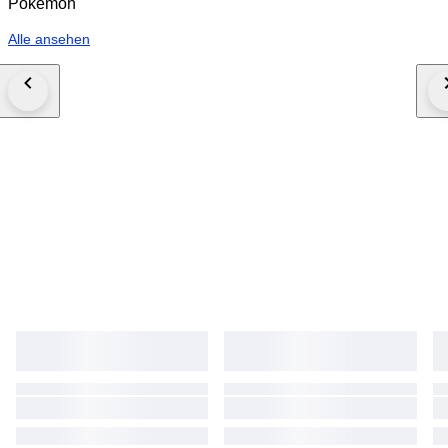
Pokémon
Alle ansehen