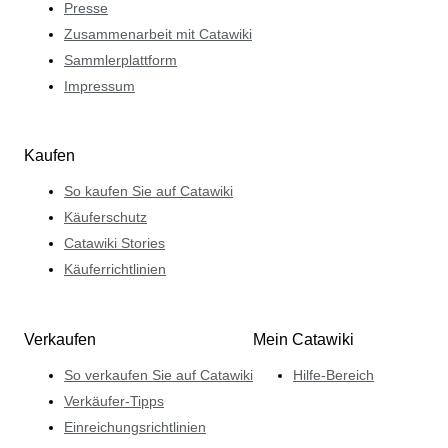
Presse
Zusammenarbeit mit Catawiki
Sammlerplattform
Impressum
Kaufen
So kaufen Sie auf Catawiki
Käuferschutz
Catawiki Stories
Käuferrichtlinien
Verkaufen
Mein Catawiki
So verkaufen Sie auf Catawiki
Hilfe-Bereich
Verkäufer-Tipps
Einreichungsrichtlinien