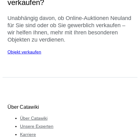
verkaufen?
Unabhängig davon, ob Online-Auktionen Neuland
für Sie sind oder ob Sie gewerblich verkaufen –
wir helfen Ihnen, mehr mit Ihren besonderen
Objekten zu verdienen.
Objekt verkaufen
Über Catawiki
Über Catawiki
Unsere Experten
Karriere