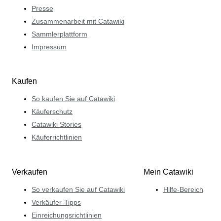
Presse
Zusammenarbeit mit Catawiki
Sammlerplattform
Impressum
Kaufen
So kaufen Sie auf Catawiki
Käuferschutz
Catawiki Stories
Käuferrichtlinien
Verkaufen
Mein Catawiki
So verkaufen Sie auf Catawiki
Hilfe-Bereich
Verkäufer-Tipps
Einreichungsrichtlinien