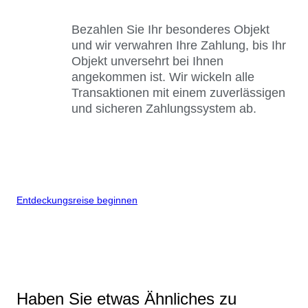
Bezahlen Sie Ihr besonderes Objekt
und wir verwahren Ihre Zahlung, bis Ihr
Objekt unversehrt bei Ihnen
angekommen ist. Wir wickeln alle
Transaktionen mit einem zuverlässigen
und sicheren Zahlungssystem ab.
Entdeckungsreise beginnen
Haben Sie etwas Ähnliches zu