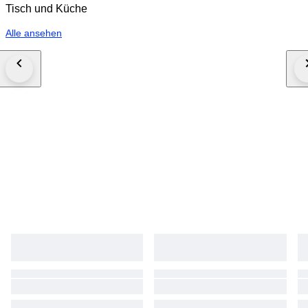
Tisch und Küche
Alle ansehen