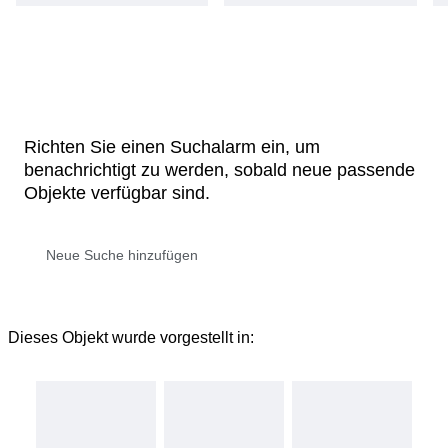
Richten Sie einen Suchalarm ein, um
benachrichtigt zu werden, sobald neue passende
Objekte verfügbar sind.
Dieses Objekt wurde vorgestellt in: