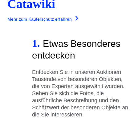
Catawiki
Mehr zum Käuferschutz erfahren
1.
Etwas Besonderes
entdecken
Entdecken Sie in unseren Auktionen
Tausende von besonderen Objekten,
die von Experten ausgewählt wurden.
Sehen Sie sich die Fotos, die
ausführliche Beschreibung und den
Schätzwert der besonderen Objekte an,
die Sie interessieren.