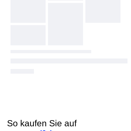
So kaufen Sie auf