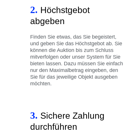
2.
Höchstgebot
abgeben
Finden Sie etwas, das Sie begeistert,
und geben Sie das Höchstgebot ab. Sie
können die Auktion bis zum Schluss
mitverfolgen oder unser System für Sie
bieten lassen. Dazu müssen Sie einfach
nur den Maximalbetrag eingeben, den
Sie für das jeweilige Objekt ausgeben
möchten.
3.
Sichere Zahlung
durchführen