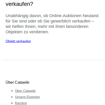
verkaufen?
Unabhängig davon, ob Online-Auktionen Neuland
für Sie sind oder ob Sie gewerblich verkaufen –
wir helfen Ihnen, mehr mit Ihren besonderen
Objekten zu verdienen.
Objekt verkaufen
Über Catawiki
Über Catawiki
Unsere Experten
Karriere