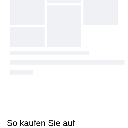
So kaufen Sie auf