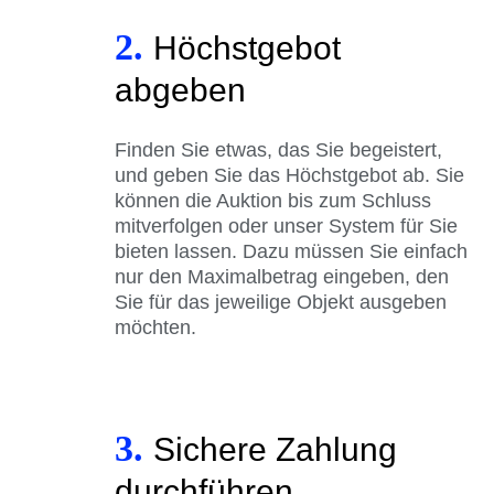
2.
Höchstgebot
abgeben
Finden Sie etwas, das Sie begeistert,
und geben Sie das Höchstgebot ab. Sie
können die Auktion bis zum Schluss
mitverfolgen oder unser System für Sie
bieten lassen. Dazu müssen Sie einfach
nur den Maximalbetrag eingeben, den
Sie für das jeweilige Objekt ausgeben
möchten.
3.
Sichere Zahlung
durchführen