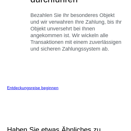
Bezahlen Sie Ihr besonderes Objekt
und wir verwahren Ihre Zahlung, bis Ihr
Objekt unversehrt bei Ihnen
angekommen ist. Wir wickeln alle
Transaktionen mit einem zuverlässigen
und sicheren Zahlungssystem ab.
Entdeckungsreise beginnen
Haben Sie etwas Ähnliches zu