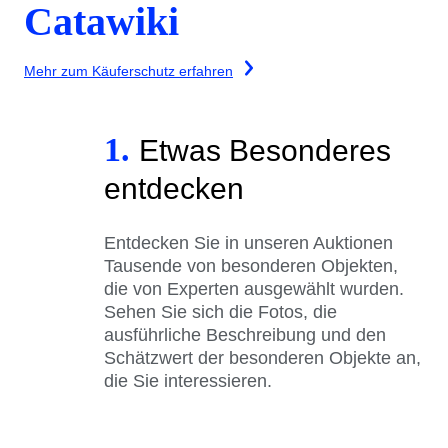
Catawiki
Mehr zum Käuferschutz erfahren
1.
Etwas Besonderes
entdecken
Entdecken Sie in unseren Auktionen
Tausende von besonderen Objekten,
die von Experten ausgewählt wurden.
Sehen Sie sich die Fotos, die
ausführliche Beschreibung und den
Schätzwert der besonderen Objekte an,
die Sie interessieren.