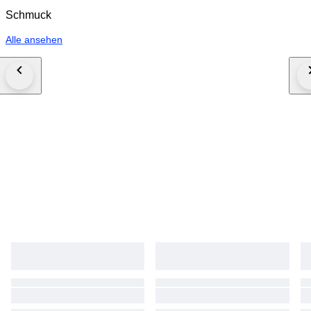
Schmuck
Alle ansehen