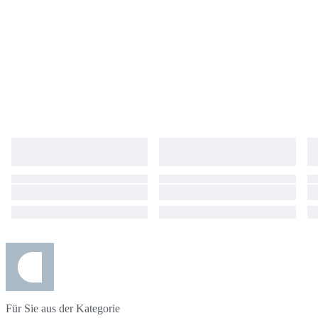
Für Sie aus der Kategorie