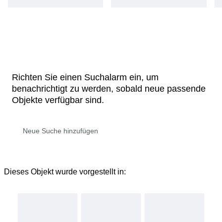
Richten Sie einen Suchalarm ein, um
benachrichtigt zu werden, sobald neue passende
Objekte verfügbar sind.
Dieses Objekt wurde vorgestellt in: