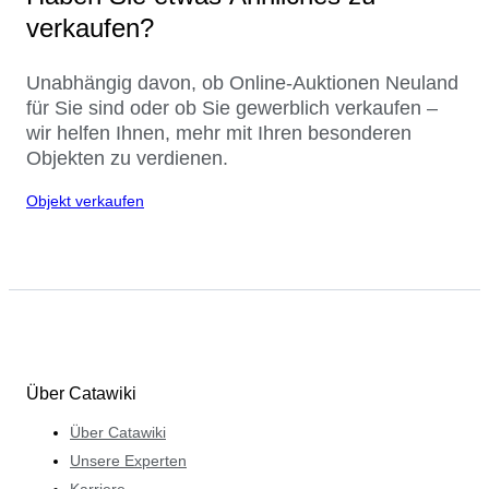
verkaufen?
Unabhängig davon, ob Online-Auktionen Neuland
für Sie sind oder ob Sie gewerblich verkaufen –
wir helfen Ihnen, mehr mit Ihren besonderen
Objekten zu verdienen.
Objekt verkaufen
Über Catawiki
Über Catawiki
Unsere Experten