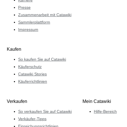
Karriere
Presse
Zusammenarbeit mit Catawiki
Sammlerplattform
Impressum
Kaufen
So kaufen Sie auf Catawiki
Käuferschutz
Catawiki Stories
Käuferrichtlinien
Verkaufen
Mein Catawiki
So verkaufen Sie auf Catawiki
Hilfe-Bereich
Verkäufer-Tipps
Einreichungsrichtlinien