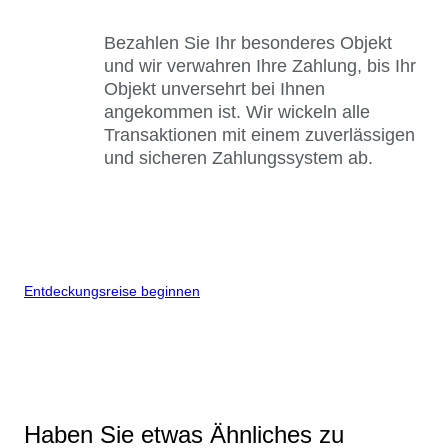
Bezahlen Sie Ihr besonderes Objekt
und wir verwahren Ihre Zahlung, bis Ihr
Objekt unversehrt bei Ihnen
angekommen ist. Wir wickeln alle
Transaktionen mit einem zuverlässigen
und sicheren Zahlungssystem ab.
Entdeckungsreise beginnen
Haben Sie etwas Ähnliches zu