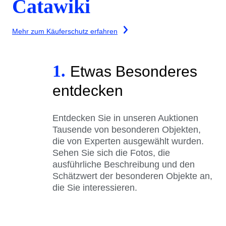
Catawiki
Mehr zum Käuferschutz erfahren
1.
Etwas Besonderes
entdecken
Entdecken Sie in unseren Auktionen
Tausende von besonderen Objekten,
die von Experten ausgewählt wurden.
Sehen Sie sich die Fotos, die
ausführliche Beschreibung und den
Schätzwert der besonderen Objekte an,
die Sie interessieren.