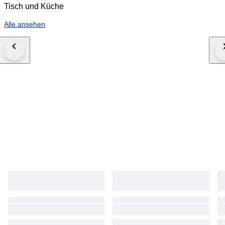
Tisch und Küche
Alle ansehen