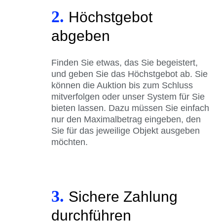
2.
Höchstgebot
abgeben
Finden Sie etwas, das Sie begeistert,
und geben Sie das Höchstgebot ab. Sie
können die Auktion bis zum Schluss
mitverfolgen oder unser System für Sie
bieten lassen. Dazu müssen Sie einfach
nur den Maximalbetrag eingeben, den
Sie für das jeweilige Objekt ausgeben
möchten.
3.
Sichere Zahlung
durchführen