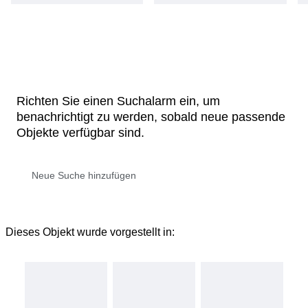
Richten Sie einen Suchalarm ein, um
benachrichtigt zu werden, sobald neue passende
Objekte verfügbar sind.
Dieses Objekt wurde vorgestellt in: