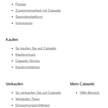
Presse
Zusammenarbeit mit Catawiki
Sammlerplattform
Impressum
Kaufen
So kaufen Sie auf Catawiki
Käuferschutz
Catawiki Stories
Käuferrichtlinien
Verkaufen
Mein Catawiki
So verkaufen Sie auf Catawiki
Hilfe-Bereich
Verkäufer-Tipps
Einreichungsrichtlinien