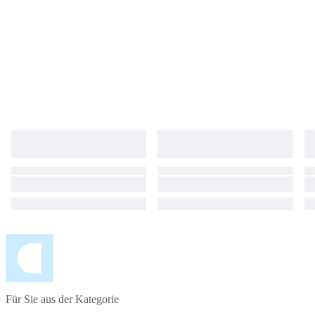
Für Sie aus der Kategorie