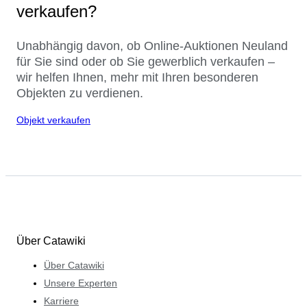
verkaufen?
Unabhängig davon, ob Online-Auktionen Neuland
für Sie sind oder ob Sie gewerblich verkaufen –
wir helfen Ihnen, mehr mit Ihren besonderen
Objekten zu verdienen.
Objekt verkaufen
Über Catawiki
Über Catawiki
Unsere Experten
Karriere