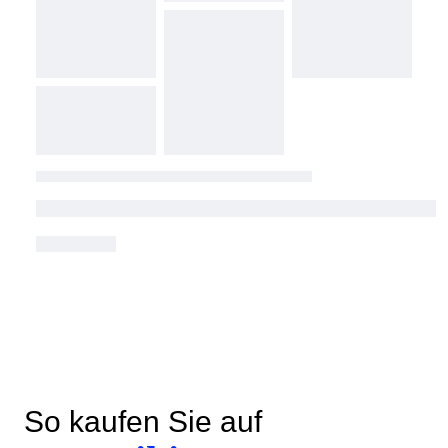
So kaufen Sie auf