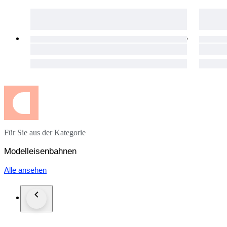
Für Sie aus der Kategorie
Modelleisenbahnen
Alle ansehen