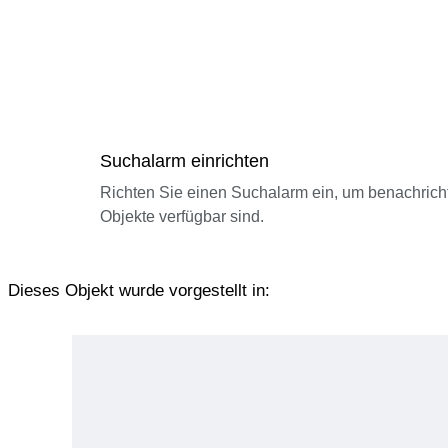
Suchalarm einrichten
Richten Sie einen Suchalarm ein, um benachrich
Objekte verfügbar sind.
Dieses Objekt wurde vorgestellt in: