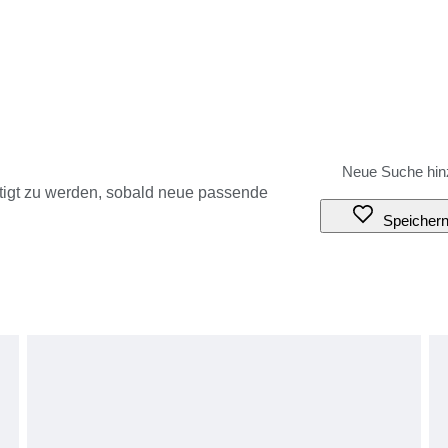
tigt zu werden, sobald neue passende
Speicher