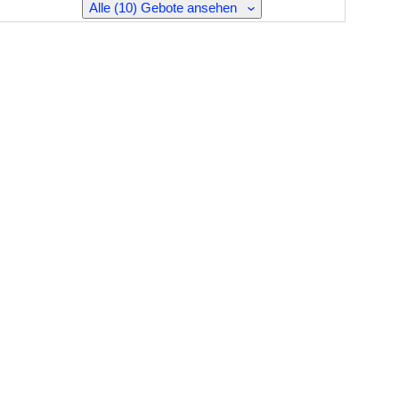
Alle (10) Gebote ansehen