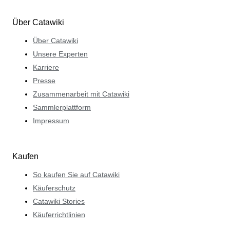
Über Catawiki
Über Catawiki
Unsere Experten
Karriere
Presse
Zusammenarbeit mit Catawiki
Sammlerplattform
Impressum
Kaufen
So kaufen Sie auf Catawiki
Käuferschutz
Catawiki Stories
Käuferrichtlinien