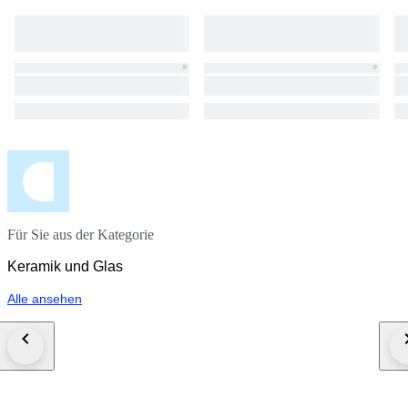
Für Sie aus der Kategorie
Keramik und Glas
Alle ansehen