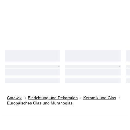
Catawiki
Einrichtung und Dekoration
Keramik und Glas
Europäisches Glas und Muranoglas