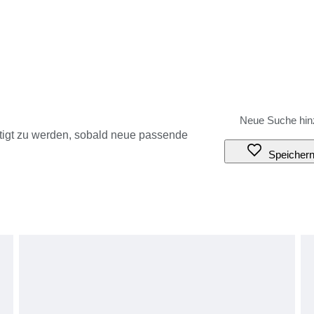
tigt zu werden, sobald neue passende
Speicher