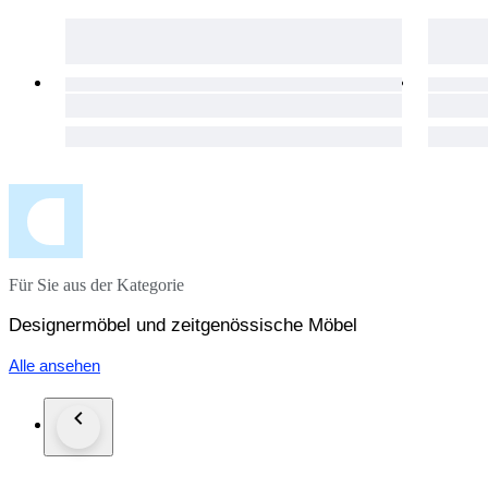
Für Sie aus der Kategorie
Designermöbel und zeitgenössische Möbel
Alle ansehen