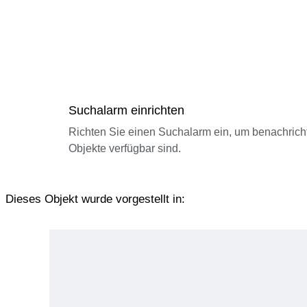
Suchalarm einrichten
Richten Sie einen Suchalarm ein, um benachrich
Objekte verfügbar sind.
Dieses Objekt wurde vorgestellt in: