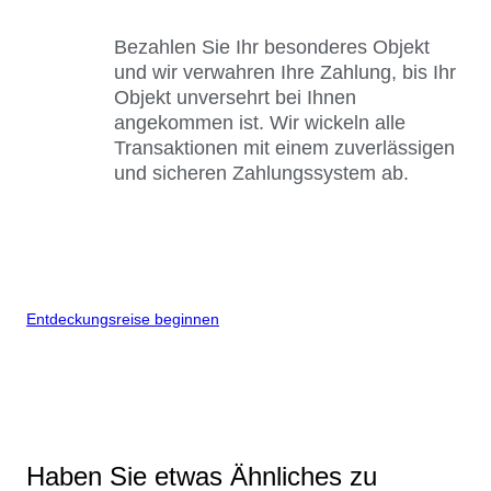
Bezahlen Sie Ihr besonderes Objekt
und wir verwahren Ihre Zahlung, bis Ihr
Objekt unversehrt bei Ihnen
angekommen ist. Wir wickeln alle
Transaktionen mit einem zuverlässigen
und sicheren Zahlungssystem ab.
Entdeckungsreise beginnen
Haben Sie etwas Ähnliches zu