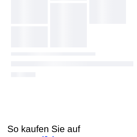
So kaufen Sie auf