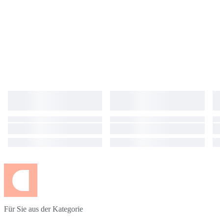
Für Sie aus der Kategorie