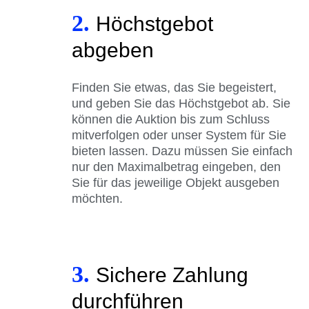
2.
Höchstgebot
abgeben
Finden Sie etwas, das Sie begeistert,
und geben Sie das Höchstgebot ab. Sie
können die Auktion bis zum Schluss
mitverfolgen oder unser System für Sie
bieten lassen. Dazu müssen Sie einfach
nur den Maximalbetrag eingeben, den
Sie für das jeweilige Objekt ausgeben
möchten.
3.
Sichere Zahlung
durchführen