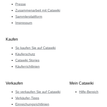
Presse
Zusammenarbeit mit Catawiki
Sammlerplattform
Impressum
Kaufen
So kaufen Sie auf Catawiki
Käuferschutz
Catawiki Stories
Käuferrichtlinien
Verkaufen
Mein Catawiki
So verkaufen Sie auf Catawiki
Hilfe-Bereich
Verkäufer-Tipps
Einreichungsrichtlinien