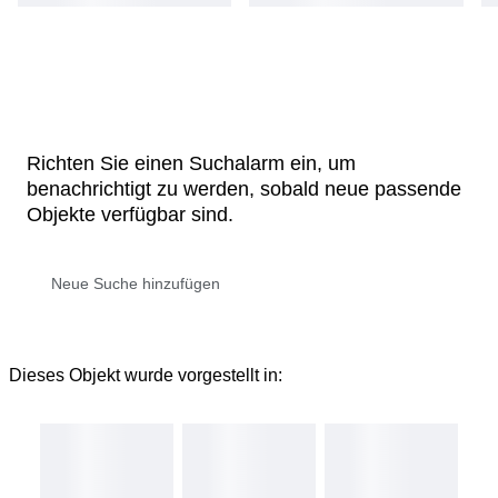
Richten Sie einen Suchalarm ein, um
benachrichtigt zu werden, sobald neue passende
Objekte verfügbar sind.
Dieses Objekt wurde vorgestellt in: