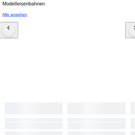
Modelleisenbahnen
Alle ansehen