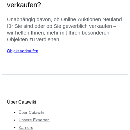
verkaufen?
Unabhängig davon, ob Online-Auktionen Neuland
für Sie sind oder ob Sie gewerblich verkaufen –
wir helfen Ihnen, mehr mit Ihren besonderen
Objekten zu verdienen.
Objekt verkaufen
Über Catawiki
Über Catawiki
Unsere Experten
Karriere