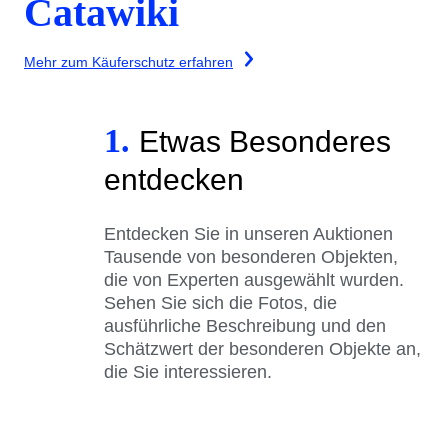
Catawiki
Mehr zum Käuferschutz erfahren
1.
Etwas Besonderes
entdecken
Entdecken Sie in unseren Auktionen
Tausende von besonderen Objekten,
die von Experten ausgewählt wurden.
Sehen Sie sich die Fotos, die
ausführliche Beschreibung und den
Schätzwert der besonderen Objekte an,
die Sie interessieren.