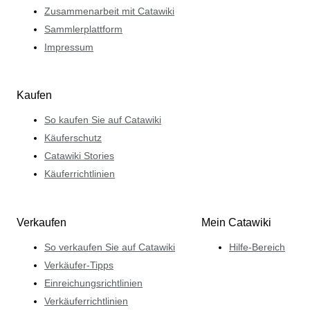
Zusammenarbeit mit Catawiki
Sammlerplattform
Impressum
Kaufen
So kaufen Sie auf Catawiki
Käuferschutz
Catawiki Stories
Käuferrichtlinien
Verkaufen
Mein Catawiki
So verkaufen Sie auf Catawiki
Hilfe-Bereich
Verkäufer-Tipps
Einreichungsrichtlinien
Verkäuferrichtlinien