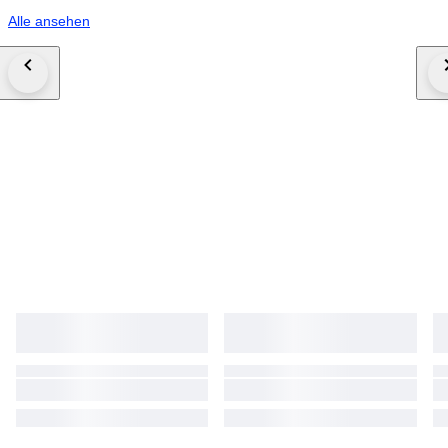
Alle ansehen