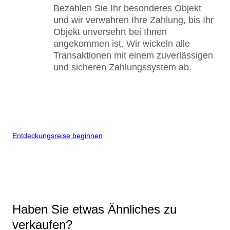
Bezahlen Sie Ihr besonderes Objekt
und wir verwahren Ihre Zahlung, bis Ihr
Objekt unversehrt bei Ihnen
angekommen ist. Wir wickeln alle
Transaktionen mit einem zuverlässigen
und sicheren Zahlungssystem ab.
Entdeckungsreise beginnen
Haben Sie etwas Ähnliches zu
verkaufen?