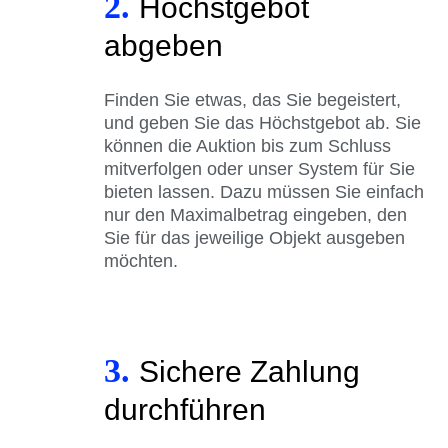
2.
Höchstgebot
abgeben
Finden Sie etwas, das Sie begeistert,
und geben Sie das Höchstgebot ab. Sie
können die Auktion bis zum Schluss
mitverfolgen oder unser System für Sie
bieten lassen. Dazu müssen Sie einfach
nur den Maximalbetrag eingeben, den
Sie für das jeweilige Objekt ausgeben
möchten.
3.
Sichere Zahlung
durchführen