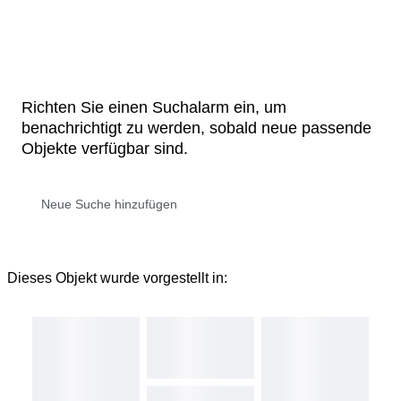
Richten Sie einen Suchalarm ein, um
benachrichtigt zu werden, sobald neue passende
Objekte verfügbar sind.
Dieses Objekt wurde vorgestellt in: