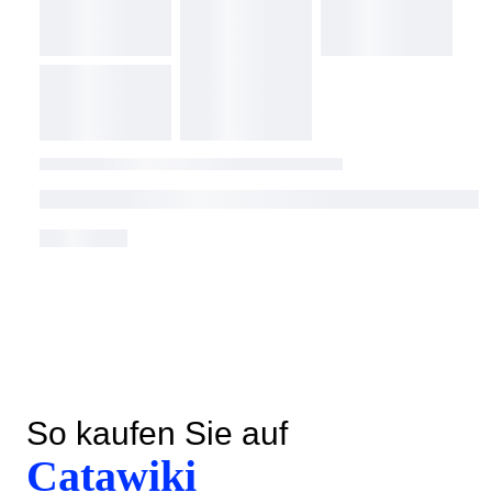
So kaufen Sie auf
Catawiki