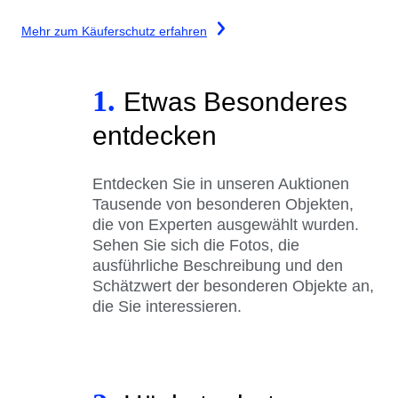
Mehr zum Käuferschutz erfahren
1.
Etwas Besonderes
entdecken
Entdecken Sie in unseren Auktionen
Tausende von besonderen Objekten,
die von Experten ausgewählt wurden.
Sehen Sie sich die Fotos, die
ausführliche Beschreibung und den
Schätzwert der besonderen Objekte an,
die Sie interessieren.