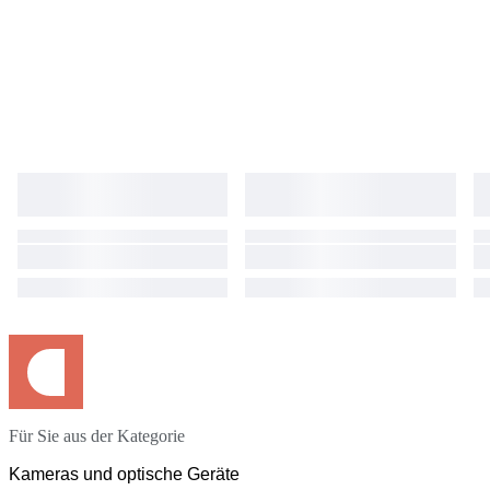
Für Sie aus der Kategorie
Kameras und optische Geräte