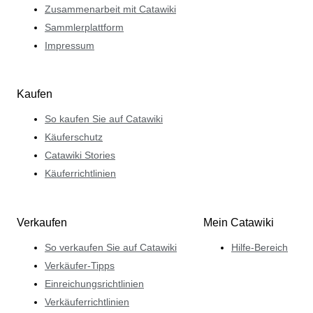
Zusammenarbeit mit Catawiki
Sammlerplattform
Impressum
Kaufen
So kaufen Sie auf Catawiki
Käuferschutz
Catawiki Stories
Käuferrichtlinien
Verkaufen
Mein Catawiki
So verkaufen Sie auf Catawiki
Hilfe-Bereich
Verkäufer-Tipps
Einreichungsrichtlinien
Verkäuferrichtlinien