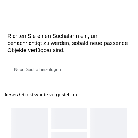
Richten Sie einen Suchalarm ein, um
benachrichtigt zu werden, sobald neue passende
Objekte verfügbar sind.
Dieses Objekt wurde vorgestellt in: