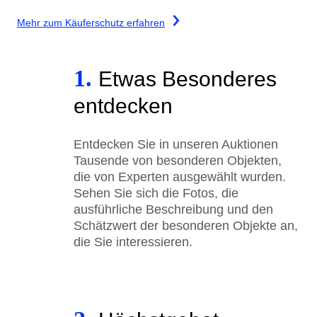
Mehr zum Käuferschutz erfahren
1.
Etwas Besonderes
entdecken
Entdecken Sie in unseren Auktionen
Tausende von besonderen Objekten,
die von Experten ausgewählt wurden.
Sehen Sie sich die Fotos, die
ausführliche Beschreibung und den
Schätzwert der besonderen Objekte an,
die Sie interessieren.