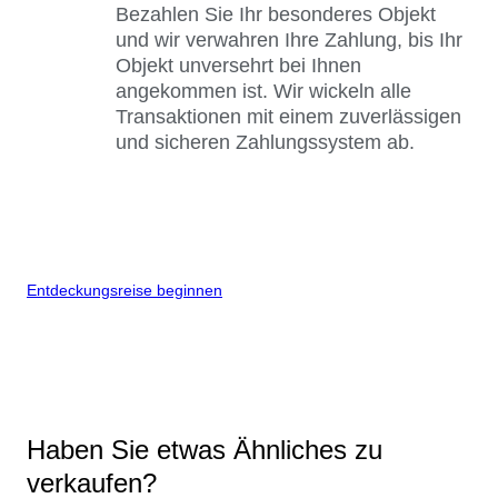
Bezahlen Sie Ihr besonderes Objekt
und wir verwahren Ihre Zahlung, bis Ihr
Objekt unversehrt bei Ihnen
angekommen ist. Wir wickeln alle
Transaktionen mit einem zuverlässigen
und sicheren Zahlungssystem ab.
Entdeckungsreise beginnen
Haben Sie etwas Ähnliches zu
verkaufen?