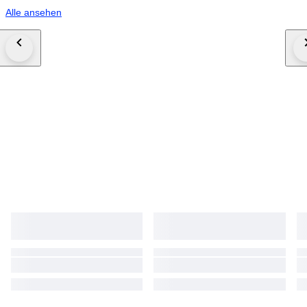
Alle ansehen