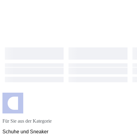
Für Sie aus der Kategorie
Schuhe und Sneaker