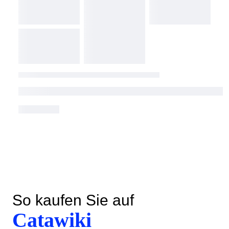
So kaufen Sie auf
Catawiki