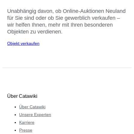
Unabhängig davon, ob Online-Auktionen Neuland
für Sie sind oder ob Sie gewerblich verkaufen –
wir helfen Ihnen, mehr mit Ihren besonderen
Objekten zu verdienen.
Objekt verkaufen
Über Catawiki
Über Catawiki
Unsere Experten
Karriere
Presse