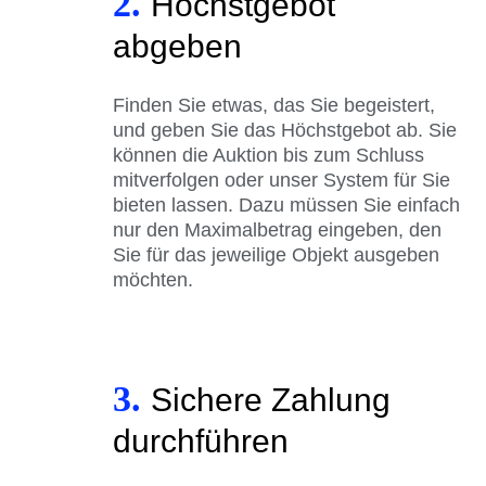
2.
Höchstgebot
abgeben
Finden Sie etwas, das Sie begeistert,
und geben Sie das Höchstgebot ab. Sie
können die Auktion bis zum Schluss
mitverfolgen oder unser System für Sie
bieten lassen. Dazu müssen Sie einfach
nur den Maximalbetrag eingeben, den
Sie für das jeweilige Objekt ausgeben
möchten.
3.
Sichere Zahlung
durchführen