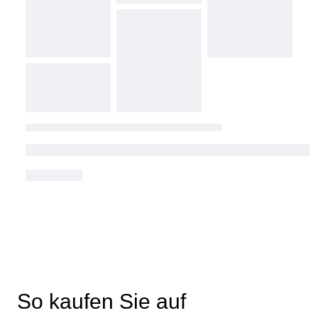
So kaufen Sie auf