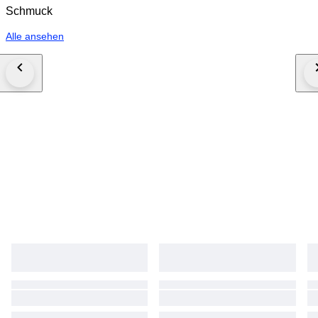
Schmuck
Alle ansehen