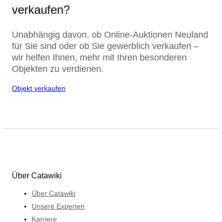
verkaufen?
Unabhängig davon, ob Online-Auktionen Neuland
für Sie sind oder ob Sie gewerblich verkaufen –
wir helfen Ihnen, mehr mit Ihren besonderen
Objekten zu verdienen.
Objekt verkaufen
Über Catawiki
Über Catawiki
Unsere Experten
Karriere