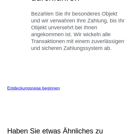
Bezahlen Sie Ihr besonderes Objekt
und wir verwahren Ihre Zahlung, bis Ihr
Objekt unversehrt bei Ihnen
angekommen ist. Wir wickeln alle
Transaktionen mit einem zuverlässigen
und sicheren Zahlungssystem ab.
Entdeckungsreise beginnen
Haben Sie etwas Ähnliches zu