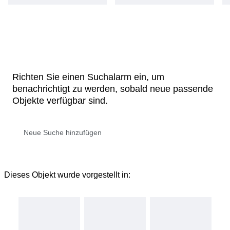
Richten Sie einen Suchalarm ein, um
benachrichtigt zu werden, sobald neue passende
Objekte verfügbar sind.
Dieses Objekt wurde vorgestellt in: