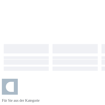
Für Sie aus der Kategorie