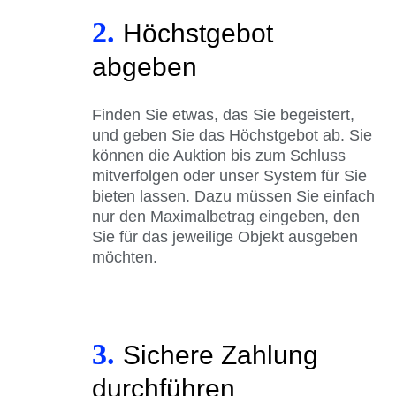
2.
Höchstgebot
abgeben
Finden Sie etwas, das Sie begeistert,
und geben Sie das Höchstgebot ab. Sie
können die Auktion bis zum Schluss
mitverfolgen oder unser System für Sie
bieten lassen. Dazu müssen Sie einfach
nur den Maximalbetrag eingeben, den
Sie für das jeweilige Objekt ausgeben
möchten.
3.
Sichere Zahlung
durchführen