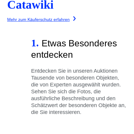
Catawiki
Mehr zum Käuferschutz erfahren
1.
Etwas Besonderes
entdecken
Entdecken Sie in unseren Auktionen
Tausende von besonderen Objekten,
die von Experten ausgewählt wurden.
Sehen Sie sich die Fotos, die
ausführliche Beschreibung und den
Schätzwert der besonderen Objekte an,
die Sie interessieren.