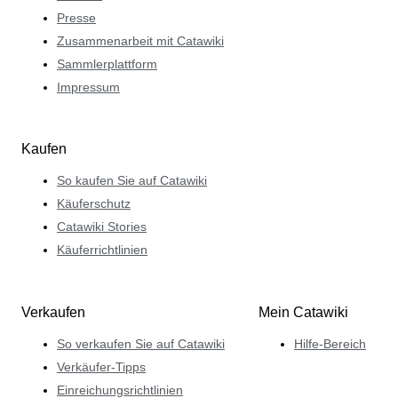
Presse
Zusammenarbeit mit Catawiki
Sammlerplattform
Impressum
Kaufen
So kaufen Sie auf Catawiki
Käuferschutz
Catawiki Stories
Käuferrichtlinien
Verkaufen
Mein Catawiki
So verkaufen Sie auf Catawiki
Hilfe-Bereich
Verkäufer-Tipps
Einreichungsrichtlinien