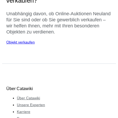
verkaufen?
Unabhängig davon, ob Online-Auktionen Neuland
für Sie sind oder ob Sie gewerblich verkaufen –
wir helfen Ihnen, mehr mit Ihren besonderen
Objekten zu verdienen.
Objekt verkaufen
Über Catawiki
Über Catawiki
Unsere Experten
Karriere