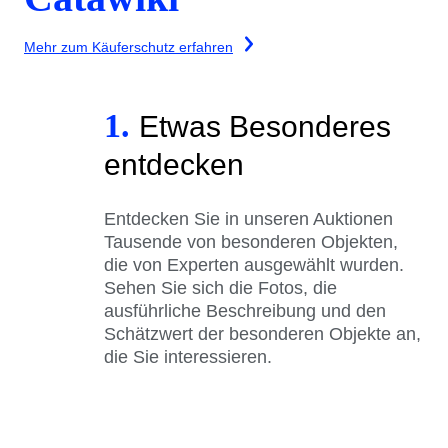
Mehr zum Käuferschutz erfahren
1.
Etwas Besonderes
entdecken
Entdecken Sie in unseren Auktionen
Tausende von besonderen Objekten,
die von Experten ausgewählt wurden.
Sehen Sie sich die Fotos, die
ausführliche Beschreibung und den
Schätzwert der besonderen Objekte an,
die Sie interessieren.