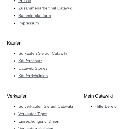
Presse
Zusammenarbeit mit Catawiki
Sammlerplattform
Impressum
Kaufen
So kaufen Sie auf Catawiki
Käuferschutz
Catawiki Stories
Käuferrichtlinien
Verkaufen
Mein Catawiki
So verkaufen Sie auf Catawiki
Hilfe-Bereich
Verkäufer-Tipps
Einreichungsrichtlinien
Verkäuferrichtlinien