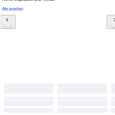
Alle ansehen