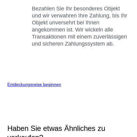
Bezahlen Sie Ihr besonderes Objekt
und wir verwahren Ihre Zahlung, bis Ihr
Objekt unversehrt bei Ihnen
angekommen ist. Wir wickeln alle
Transaktionen mit einem zuverlässigen
und sicheren Zahlungssystem ab.
Entdeckungsreise beginnen
Haben Sie etwas Ähnliches zu