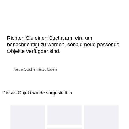
Richten Sie einen Suchalarm ein, um
benachrichtigt zu werden, sobald neue passende
Objekte verfügbar sind.
Dieses Objekt wurde vorgestellt in: