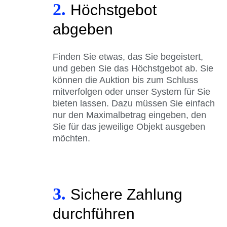
2.
Höchstgebot
abgeben
Finden Sie etwas, das Sie begeistert,
und geben Sie das Höchstgebot ab. Sie
können die Auktion bis zum Schluss
mitverfolgen oder unser System für Sie
bieten lassen. Dazu müssen Sie einfach
nur den Maximalbetrag eingeben, den
Sie für das jeweilige Objekt ausgeben
möchten.
3.
Sichere Zahlung
durchführen