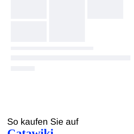
So kaufen Sie auf
Catawiki