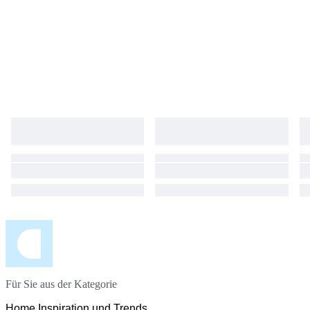
Für Sie aus der Kategorie
Home Inspiration und Trends