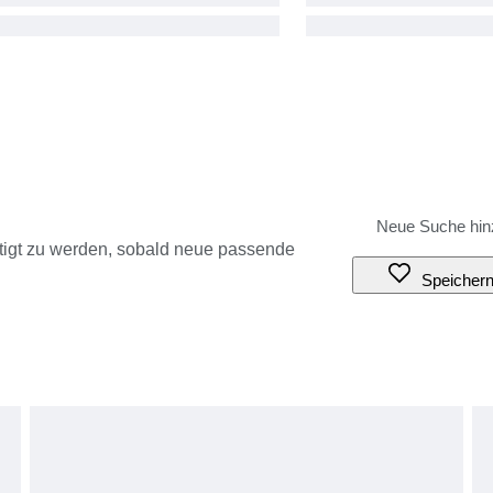
tigt zu werden, sobald neue passende
Speicher