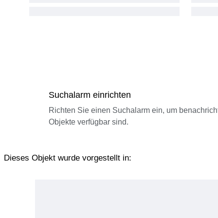
Suchalarm einrichten
Richten Sie einen Suchalarm ein, um benachrich
Objekte verfügbar sind.
Dieses Objekt wurde vorgestellt in: