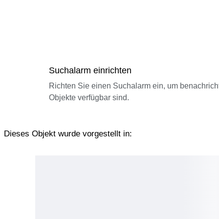
Suchalarm einrichten
Richten Sie einen Suchalarm ein, um benachrich
Objekte verfügbar sind.
Dieses Objekt wurde vorgestellt in: