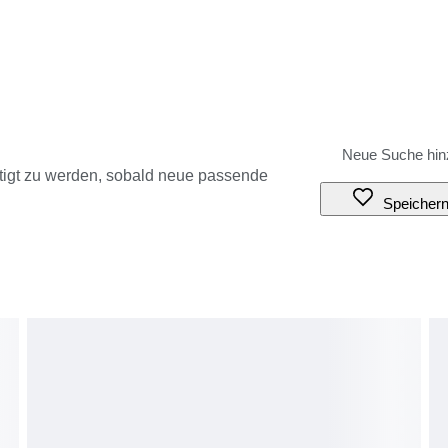
tigt zu werden, sobald neue passende
Speicher