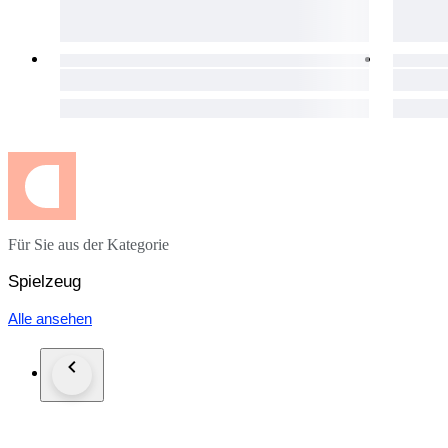
Für Sie aus der Kategorie
Spielzeug
Alle ansehen