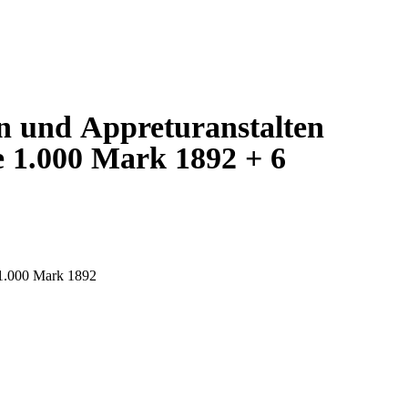
en und Appreturanstalten
 1.000 Mark 1892 + 6
 1.000 Mark 1892