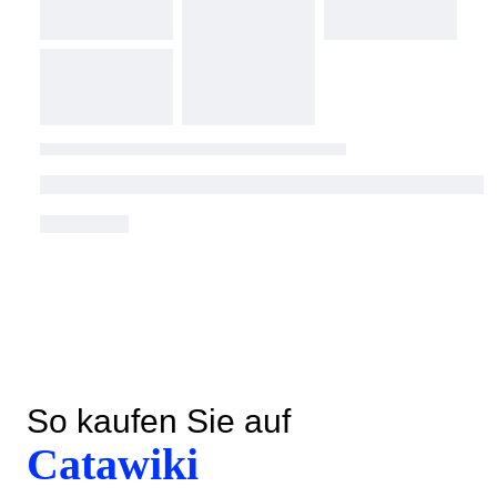
So kaufen Sie auf
Catawiki