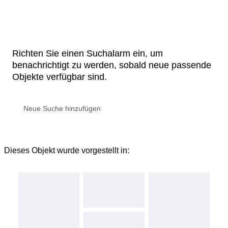
Richten Sie einen Suchalarm ein, um
benachrichtigt zu werden, sobald neue passende
Objekte verfügbar sind.
Dieses Objekt wurde vorgestellt in: