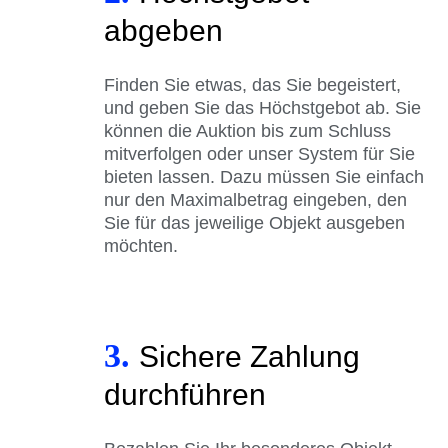
abgeben
Finden Sie etwas, das Sie begeistert,
und geben Sie das Höchstgebot ab. Sie
können die Auktion bis zum Schluss
mitverfolgen oder unser System für Sie
bieten lassen. Dazu müssen Sie einfach
nur den Maximalbetrag eingeben, den
Sie für das jeweilige Objekt ausgeben
möchten.
3.
Sichere Zahlung
durchführen