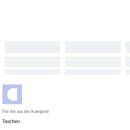
Für Sie aus der Kategorie
Taschen