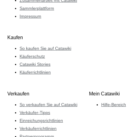
Zusammenarbeit mit Catawiki
Sammlerplattform
Impressum
Kaufen
So kaufen Sie auf Catawiki
Käuferschutz
Catawiki Stories
Käuferrichtlinien
Verkaufen
Mein Catawiki
So verkaufen Sie auf Catawiki
Hilfe-Bereich
Verkäufer-Tipps
Einreichungsrichtlinien
Verkäuferrichtlinien
Partnerprogramm