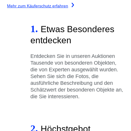
Mehr zum Käuferschutz erfahren
1.
Etwas Besonderes
entdecken
Entdecken Sie in unseren Auktionen
Tausende von besonderen Objekten,
die von Experten ausgewählt wurden.
Sehen Sie sich die Fotos, die
ausführliche Beschreibung und den
Schätzwert der besonderen Objekte an,
die Sie interessieren.
2.
Höchstgebot