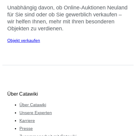
Unabhängig davon, ob Online-Auktionen Neuland
für Sie sind oder ob Sie gewerblich verkaufen –
wir helfen Ihnen, mehr mit Ihren besonderen
Objekten zu verdienen.
Objekt verkaufen
Über Catawiki
Über Catawiki
Unsere Experten
Karriere
Presse