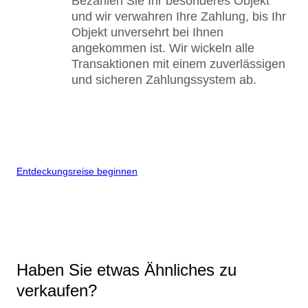
Bezahlen Sie Ihr besonderes Objekt
und wir verwahren Ihre Zahlung, bis Ihr
Objekt unversehrt bei Ihnen
angekommen ist. Wir wickeln alle
Transaktionen mit einem zuverlässigen
und sicheren Zahlungssystem ab.
Entdeckungsreise beginnen
Haben Sie etwas Ähnliches zu
verkaufen?