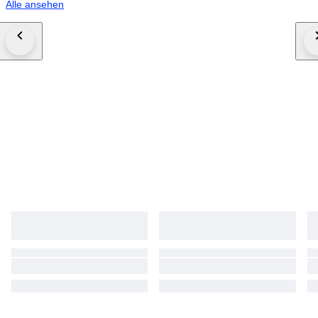
Alle ansehen