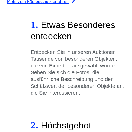
Mehr zum Käuferschutz erfahren
1.
Etwas Besonderes
entdecken
Entdecken Sie in unseren Auktionen
Tausende von besonderen Objekten,
die von Experten ausgewählt wurden.
Sehen Sie sich die Fotos, die
ausführliche Beschreibung und den
Schätzwert der besonderen Objekte an,
die Sie interessieren.
2.
Höchstgebot