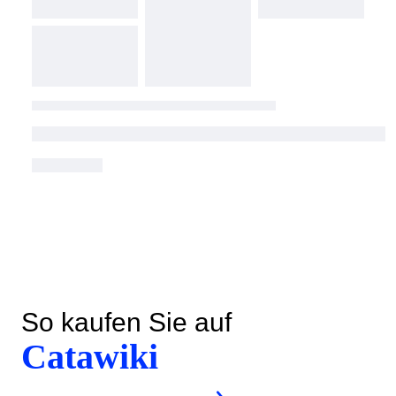
So kaufen Sie auf
Catawiki