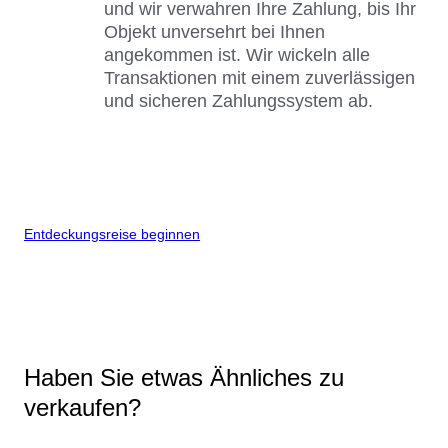
und wir verwahren Ihre Zahlung, bis Ihr
Objekt unversehrt bei Ihnen
angekommen ist. Wir wickeln alle
Transaktionen mit einem zuverlässigen
und sicheren Zahlungssystem ab.
Entdeckungsreise beginnen
Haben Sie etwas Ähnliches zu
verkaufen?