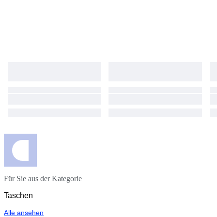
Für Sie aus der Kategorie
Taschen
Alle ansehen