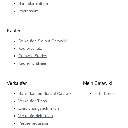
Sammlerplattform
Impressum
Kaufen
So kaufen Sie auf Catawiki
Käuferschutz
Catawiki Stories
Käuferrichtlinien
Verkaufen
Mein Catawiki
So verkaufen Sie auf Catawiki
Hilfe-Bereich
Verkäufer-Tipps
Einreichungsrichtlinien
Verkäuferrichtlinien
Partnerprogramm