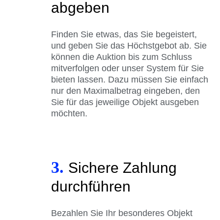
abgeben
Finden Sie etwas, das Sie begeistert,
und geben Sie das Höchstgebot ab. Sie
können die Auktion bis zum Schluss
mitverfolgen oder unser System für Sie
bieten lassen. Dazu müssen Sie einfach
nur den Maximalbetrag eingeben, den
Sie für das jeweilige Objekt ausgeben
möchten.
3.
Sichere Zahlung
durchführen
Bezahlen Sie Ihr besonderes Objekt