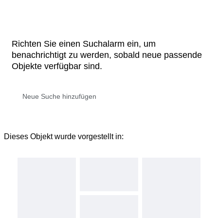
Richten Sie einen Suchalarm ein, um
benachrichtigt zu werden, sobald neue passende
Objekte verfügbar sind.
Dieses Objekt wurde vorgestellt in: