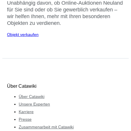
Unabhängig davon, ob Online-Auktionen Neuland
für Sie sind oder ob Sie gewerblich verkaufen –
wir helfen Ihnen, mehr mit Ihren besonderen
Objekten zu verdienen.
Objekt verkaufen
Über Catawiki
Über Catawiki
Unsere Experten
Karriere
Presse
Zusammenarbeit mit Catawiki