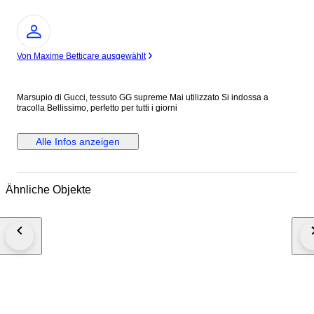
Experte
Von Maxime Betticare ausgewählt
Marsupio di Gucci, tessuto GG supreme Mai utilizzato Si indossa a
tracolla Bellissimo, perfetto per tutti i giorni
Alle Infos anzeigen
Ähnliche Objekte