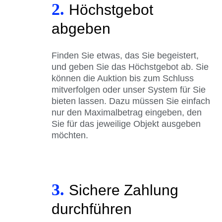
2.
Höchstgebot
abgeben
Finden Sie etwas, das Sie begeistert,
und geben Sie das Höchstgebot ab. Sie
können die Auktion bis zum Schluss
mitverfolgen oder unser System für Sie
bieten lassen. Dazu müssen Sie einfach
nur den Maximalbetrag eingeben, den
Sie für das jeweilige Objekt ausgeben
möchten.
3.
Sichere Zahlung
durchführen