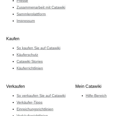
Presse
Zusammenarbeit mit Catawiki
Sammlerplattform
Impressum
Kaufen
So kaufen Sie auf Catawiki
Käuferschutz
Catawiki Stories
Käuferrichtlinien
Verkaufen
Mein Catawiki
So verkaufen Sie auf Catawiki
Hilfe-Bereich
Verkäufer-Tipps
Einreichungsrichtlinien
Verkäuferrichtlinien