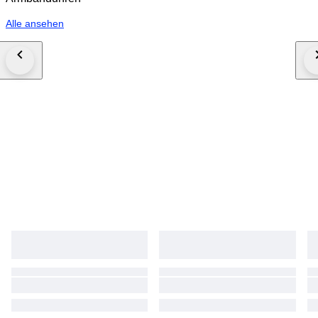
Alle ansehen