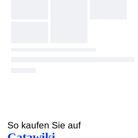
So kaufen Sie auf
Catawiki