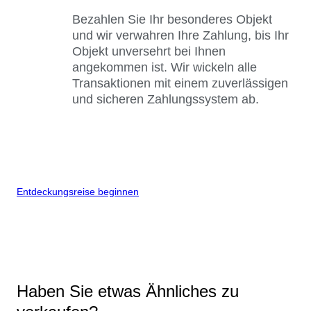
Bezahlen Sie Ihr besonderes Objekt
und wir verwahren Ihre Zahlung, bis Ihr
Objekt unversehrt bei Ihnen
angekommen ist. Wir wickeln alle
Transaktionen mit einem zuverlässigen
und sicheren Zahlungssystem ab.
Entdeckungsreise beginnen
Haben Sie etwas Ähnliches zu