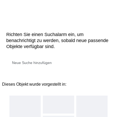
Richten Sie einen Suchalarm ein, um
benachrichtigt zu werden, sobald neue passende
Objekte verfügbar sind.
Dieses Objekt wurde vorgestellt in: