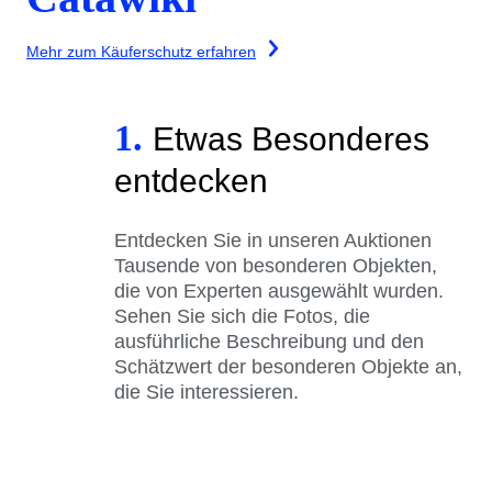
Mehr zum Käuferschutz erfahren
1.
Etwas Besonderes
entdecken
Entdecken Sie in unseren Auktionen
Tausende von besonderen Objekten,
die von Experten ausgewählt wurden.
Sehen Sie sich die Fotos, die
ausführliche Beschreibung und den
Schätzwert der besonderen Objekte an,
die Sie interessieren.