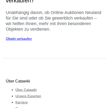
verkaufen?
Unabhängig davon, ob Online-Auktionen Neuland
für Sie sind oder ob Sie gewerblich verkaufen –
wir helfen Ihnen, mehr mit Ihren besonderen
Objekten zu verdienen.
Objekt verkaufen
Über Catawiki
Über Catawiki
Unsere Experten
Karriere