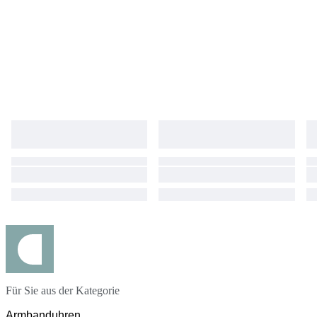
Für Sie aus der Kategorie
Armbanduhren