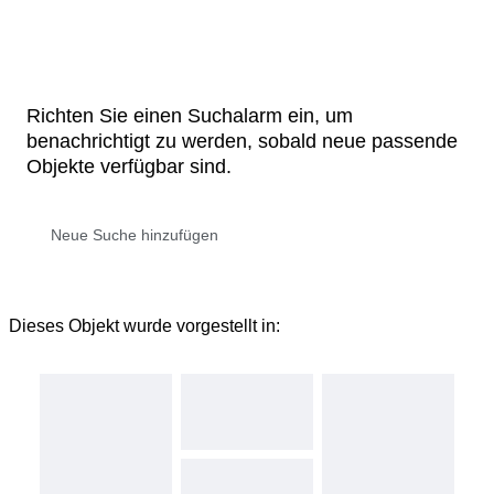
Richten Sie einen Suchalarm ein, um
benachrichtigt zu werden, sobald neue passende
Objekte verfügbar sind.
Dieses Objekt wurde vorgestellt in: