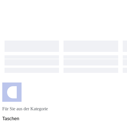
Für Sie aus der Kategorie
Taschen