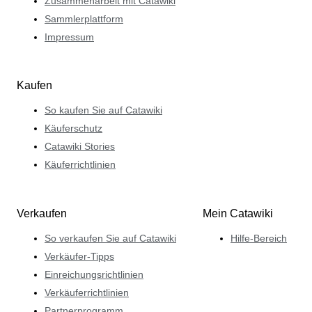
Zusammenarbeit mit Catawiki
Sammlerplattform
Impressum
Kaufen
So kaufen Sie auf Catawiki
Käuferschutz
Catawiki Stories
Käuferrichtlinien
Verkaufen
Mein Catawiki
So verkaufen Sie auf Catawiki
Hilfe-Bereich
Verkäufer-Tipps
Einreichungsrichtlinien
Verkäuferrichtlinien
Partnerprogramm