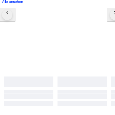
Alle ansehen