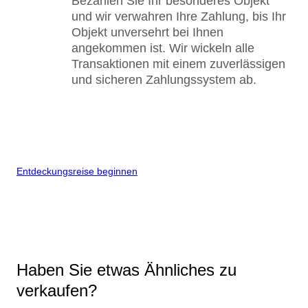
Bezahlen Sie Ihr besonderes Objekt
und wir verwahren Ihre Zahlung, bis Ihr
Objekt unversehrt bei Ihnen
angekommen ist. Wir wickeln alle
Transaktionen mit einem zuverlässigen
und sicheren Zahlungssystem ab.
Entdeckungsreise beginnen
Haben Sie etwas Ähnliches zu
verkaufen?