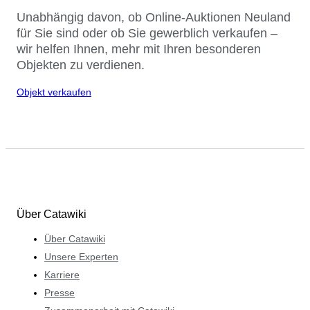
Unabhängig davon, ob Online-Auktionen Neuland
für Sie sind oder ob Sie gewerblich verkaufen –
wir helfen Ihnen, mehr mit Ihren besonderen
Objekten zu verdienen.
Objekt verkaufen
Über Catawiki
Über Catawiki
Unsere Experten
Karriere
Presse