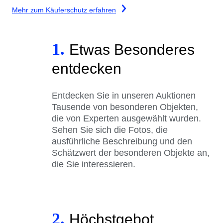
Mehr zum Käuferschutz erfahren
1.
Etwas Besonderes
entdecken
Entdecken Sie in unseren Auktionen
Tausende von besonderen Objekten,
die von Experten ausgewählt wurden.
Sehen Sie sich die Fotos, die
ausführliche Beschreibung und den
Schätzwert der besonderen Objekte an,
die Sie interessieren.
2.
Höchstgebot