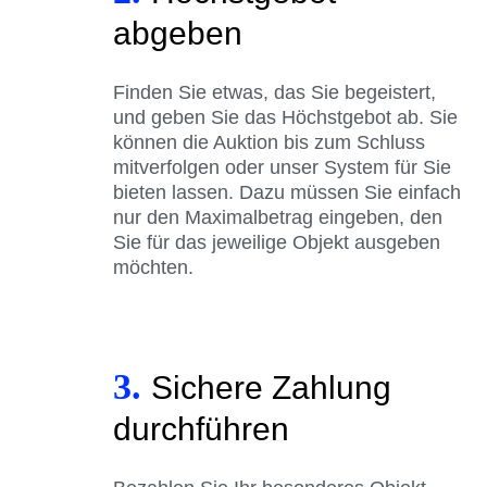
abgeben
Finden Sie etwas, das Sie begeistert,
und geben Sie das Höchstgebot ab. Sie
können die Auktion bis zum Schluss
mitverfolgen oder unser System für Sie
bieten lassen. Dazu müssen Sie einfach
nur den Maximalbetrag eingeben, den
Sie für das jeweilige Objekt ausgeben
möchten.
3.
Sichere Zahlung
durchführen