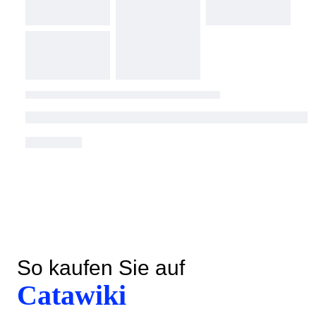
So kaufen Sie auf
Catawiki