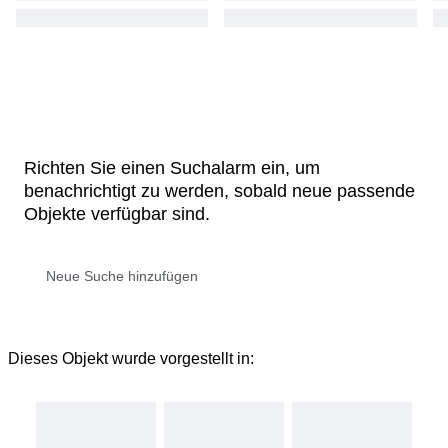
Richten Sie einen Suchalarm ein, um
benachrichtigt zu werden, sobald neue passende
Objekte verfügbar sind.
Dieses Objekt wurde vorgestellt in: