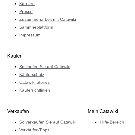
Karriere
Presse
Zusammenarbeit mit Catawiki
Sammlerplattform
Impressum
Kaufen
So kaufen Sie auf Catawiki
Käuferschutz
Catawiki Stories
Käuferrichtlinien
Verkaufen
Mein Catawiki
So verkaufen Sie auf Catawiki
Hilfe-Bereich
Verkäufer-Tipps