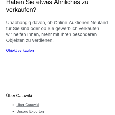
Haben Sie etwas Ähnliches zu
verkaufen?
Unabhängig davon, ob Online-Auktionen Neuland
für Sie sind oder ob Sie gewerblich verkaufen –
wir helfen Ihnen, mehr mit Ihren besonderen
Objekten zu verdienen.
Objekt verkaufen
Über Catawiki
Über Catawiki
Unsere Experten