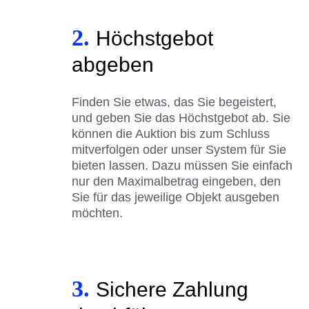
2.
Höchstgebot
abgeben
Finden Sie etwas, das Sie begeistert,
und geben Sie das Höchstgebot ab. Sie
können die Auktion bis zum Schluss
mitverfolgen oder unser System für Sie
bieten lassen. Dazu müssen Sie einfach
nur den Maximalbetrag eingeben, den
Sie für das jeweilige Objekt ausgeben
möchten.
3.
Sichere Zahlung