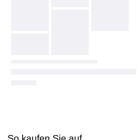
So kaufen Sie auf