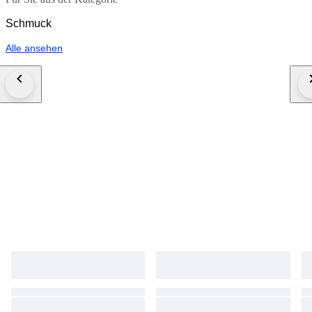
Schmuck
Alle ansehen