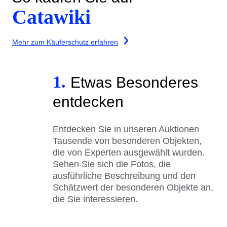
Catawiki
Mehr zum Käuferschutz erfahren
1.
Etwas Besonderes
entdecken
Entdecken Sie in unseren Auktionen
Tausende von besonderen Objekten,
die von Experten ausgewählt wurden.
Sehen Sie sich die Fotos, die
ausführliche Beschreibung und den
Schätzwert der besonderen Objekte an,
die Sie interessieren.