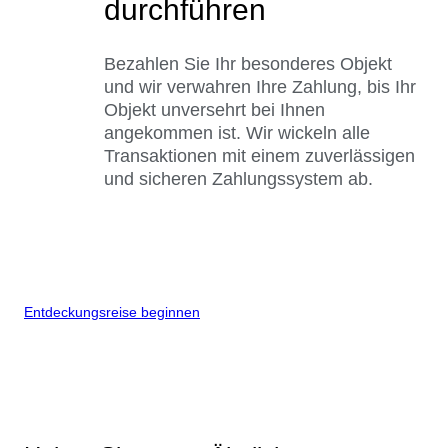
durchführen
Bezahlen Sie Ihr besonderes Objekt
und wir verwahren Ihre Zahlung, bis Ihr
Objekt unversehrt bei Ihnen
angekommen ist. Wir wickeln alle
Transaktionen mit einem zuverlässigen
und sicheren Zahlungssystem ab.
Entdeckungsreise beginnen