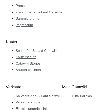
Presse
Zusammenarbeit mit Catawiki
Sammlerplattform
Impressum
Kaufen
So kaufen Sie auf Catawiki
Käuferschutz
Catawiki Stories
Käuferrichtlinien
Verkaufen
Mein Catawiki
So verkaufen Sie auf Catawiki
Hilfe-Bereich
Verkäufer-Tipps
Einreichungsrichtlinien