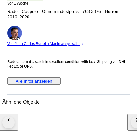
Vor 1 Woche
Rado - Coupole - Ohne mindestpreis - 763.3876 - Herren -
2010–2020
Experte
Von Juan Carlos Borrella Martin ausgewählt
Rado automatic watch in excellent condition with box. Shipping via DHL,
FedEx, or UPS.
Alle Infos anzeigen
Ähnliche Objekte