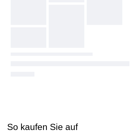
So kaufen Sie auf