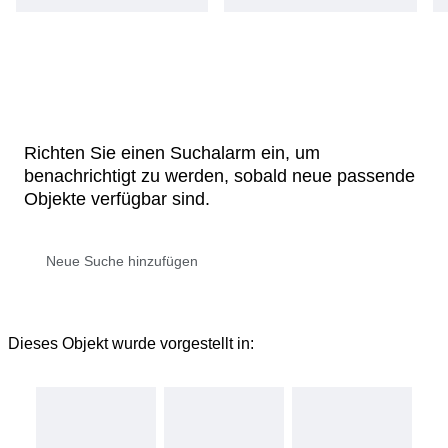
Richten Sie einen Suchalarm ein, um
benachrichtigt zu werden, sobald neue passende
Objekte verfügbar sind.
Dieses Objekt wurde vorgestellt in: