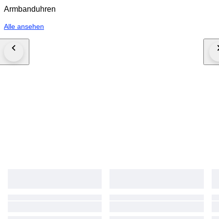
Armbanduhren
Alle ansehen