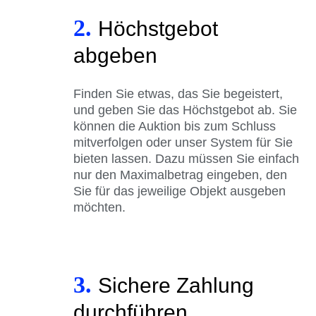
2.
Höchstgebot
abgeben
Finden Sie etwas, das Sie begeistert,
und geben Sie das Höchstgebot ab. Sie
können die Auktion bis zum Schluss
mitverfolgen oder unser System für Sie
bieten lassen. Dazu müssen Sie einfach
nur den Maximalbetrag eingeben, den
Sie für das jeweilige Objekt ausgeben
möchten.
3.
Sichere Zahlung
durchführen