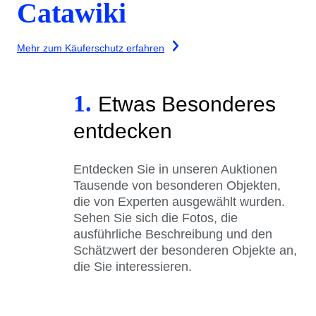
Catawiki
Mehr zum Käuferschutz erfahren
1.
Etwas Besonderes
entdecken
Entdecken Sie in unseren Auktionen
Tausende von besonderen Objekten,
die von Experten ausgewählt wurden.
Sehen Sie sich die Fotos, die
ausführliche Beschreibung und den
Schätzwert der besonderen Objekte an,
die Sie interessieren.