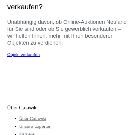
verkaufen?
Unabhängig davon, ob Online-Auktionen Neuland
für Sie sind oder ob Sie gewerblich verkaufen –
wir helfen Ihnen, mehr mit Ihren besonderen
Objekten zu verdienen.
Objekt verkaufen
Über Catawiki
Über Catawiki
Unsere Experten
Karriere