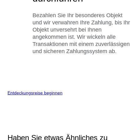
Bezahlen Sie Ihr besonderes Objekt
und wir verwahren Ihre Zahlung, bis Ihr
Objekt unversehrt bei Ihnen
angekommen ist. Wir wickeln alle
Transaktionen mit einem zuverlässigen
und sicheren Zahlungssystem ab.
Entdeckungsreise beginnen
Haben Sie etwas Ähnliches zu