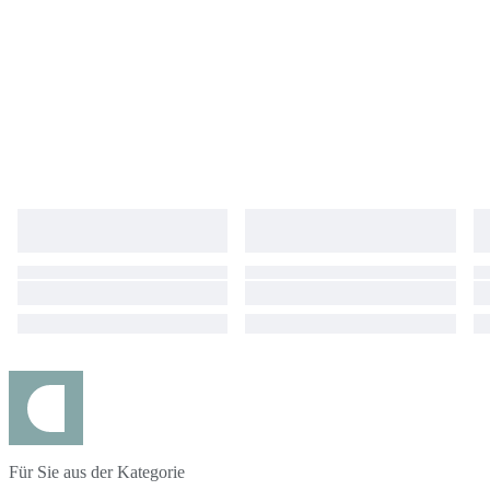
Für Sie aus der Kategorie