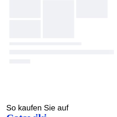
So kaufen Sie auf