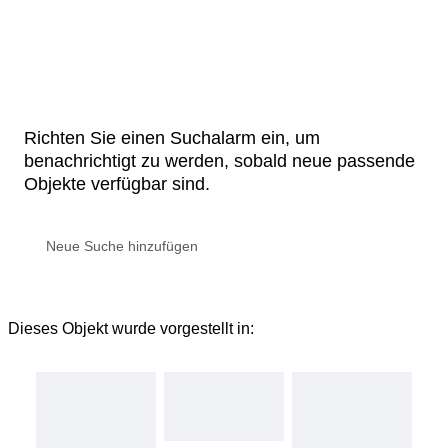
Richten Sie einen Suchalarm ein, um
benachrichtigt zu werden, sobald neue passende
Objekte verfügbar sind.
Dieses Objekt wurde vorgestellt in: