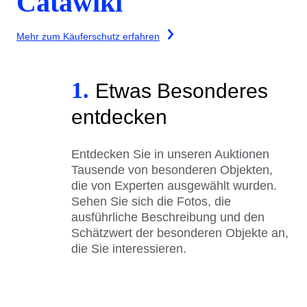
Catawiki
Mehr zum Käuferschutz erfahren
1.
Etwas Besonderes
entdecken
Entdecken Sie in unseren Auktionen
Tausende von besonderen Objekten,
die von Experten ausgewählt wurden.
Sehen Sie sich die Fotos, die
ausführliche Beschreibung und den
Schätzwert der besonderen Objekte an,
die Sie interessieren.