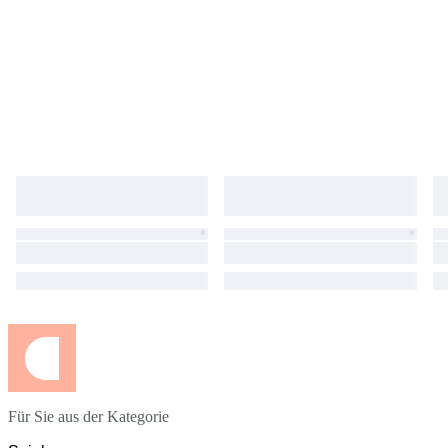
Für Sie aus der Kategorie