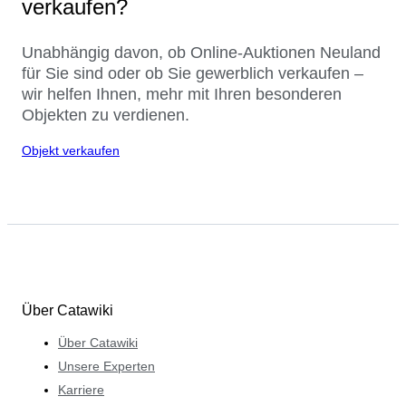
verkaufen?
Unabhängig davon, ob Online-Auktionen Neuland
für Sie sind oder ob Sie gewerblich verkaufen –
wir helfen Ihnen, mehr mit Ihren besonderen
Objekten zu verdienen.
Objekt verkaufen
Über Catawiki
Über Catawiki
Unsere Experten
Karriere