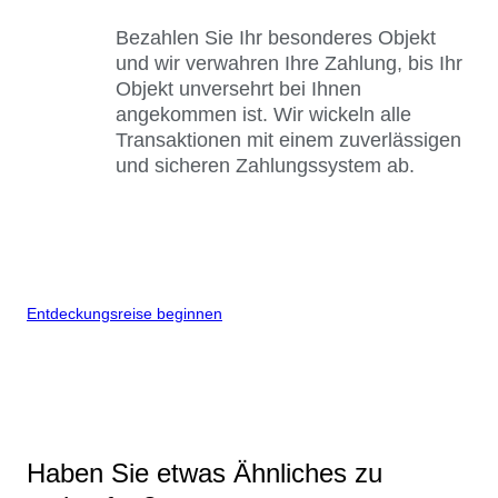
Bezahlen Sie Ihr besonderes Objekt
und wir verwahren Ihre Zahlung, bis Ihr
Objekt unversehrt bei Ihnen
angekommen ist. Wir wickeln alle
Transaktionen mit einem zuverlässigen
und sicheren Zahlungssystem ab.
Entdeckungsreise beginnen
Haben Sie etwas Ähnliches zu