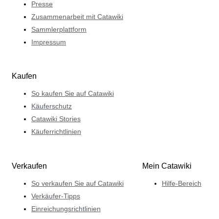
Presse
Zusammenarbeit mit Catawiki
Sammlerplattform
Impressum
Kaufen
So kaufen Sie auf Catawiki
Käuferschutz
Catawiki Stories
Käuferrichtlinien
Verkaufen
Mein Catawiki
So verkaufen Sie auf Catawiki
Hilfe-Bereich
Verkäufer-Tipps
Einreichungsrichtlinien