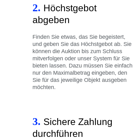
2.
Höchstgebot
abgeben
Finden Sie etwas, das Sie begeistert,
und geben Sie das Höchstgebot ab. Sie
können die Auktion bis zum Schluss
mitverfolgen oder unser System für Sie
bieten lassen. Dazu müssen Sie einfach
nur den Maximalbetrag eingeben, den
Sie für das jeweilige Objekt ausgeben
möchten.
3.
Sichere Zahlung
durchführen