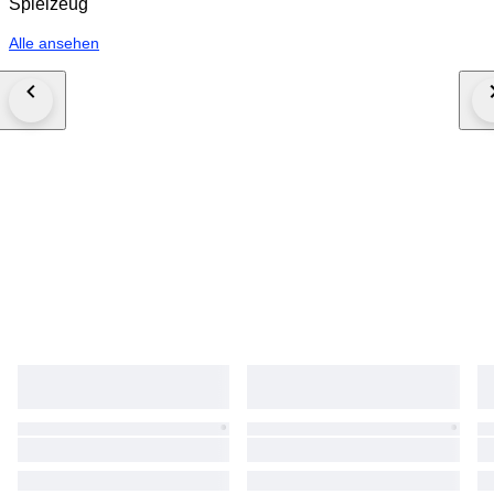
Spielzeug
Alle ansehen