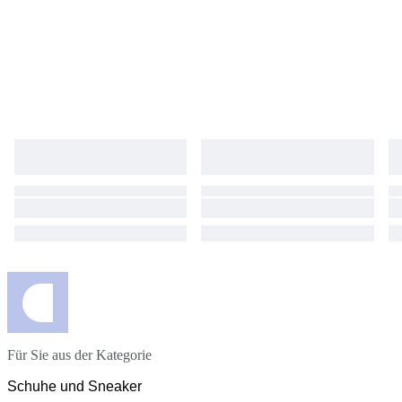
Für Sie aus der Kategorie
Schuhe und Sneaker