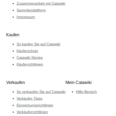
Zusammenarbeit mit Catawiki
Sammlerplattform
Impressum
Kaufen
So kaufen Sie auf Catawiki
Käuferschutz
Catawiki Stories
Käuferrichtlinien
Verkaufen
Mein Catawiki
So verkaufen Sie auf Catawiki
Hilfe-Bereich
Verkäufer-Tipps
Einreichungsrichtlinien
Verkäuferrichtlinien