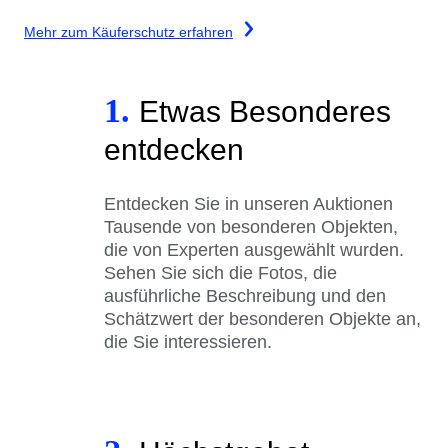
Mehr zum Käuferschutz erfahren
1.
Etwas Besonderes
entdecken
Entdecken Sie in unseren Auktionen
Tausende von besonderen Objekten,
die von Experten ausgewählt wurden.
Sehen Sie sich die Fotos, die
ausführliche Beschreibung und den
Schätzwert der besonderen Objekte an,
die Sie interessieren.