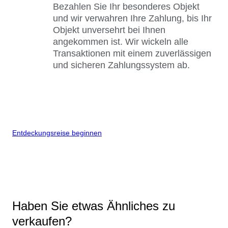
Bezahlen Sie Ihr besonderes Objekt
und wir verwahren Ihre Zahlung, bis Ihr
Objekt unversehrt bei Ihnen
angekommen ist. Wir wickeln alle
Transaktionen mit einem zuverlässigen
und sicheren Zahlungssystem ab.
Entdeckungsreise beginnen
Haben Sie etwas Ähnliches zu
verkaufen?