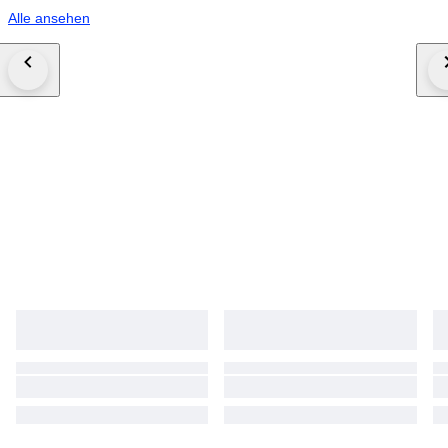
Alle ansehen