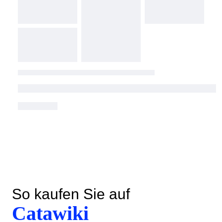
So kaufen Sie auf
Catawiki