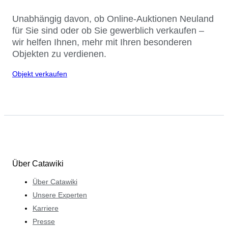
Unabhängig davon, ob Online-Auktionen Neuland
für Sie sind oder ob Sie gewerblich verkaufen –
wir helfen Ihnen, mehr mit Ihren besonderen
Objekten zu verdienen.
Objekt verkaufen
Über Catawiki
Über Catawiki
Unsere Experten
Karriere
Presse