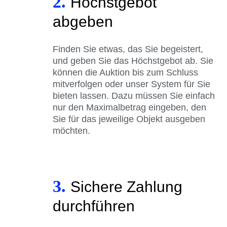
2.
Höchstgebot
abgeben
Finden Sie etwas, das Sie begeistert,
und geben Sie das Höchstgebot ab. Sie
können die Auktion bis zum Schluss
mitverfolgen oder unser System für Sie
bieten lassen. Dazu müssen Sie einfach
nur den Maximalbetrag eingeben, den
Sie für das jeweilige Objekt ausgeben
möchten.
3.
Sichere Zahlung
durchführen