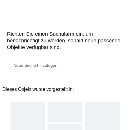
Richten Sie einen Suchalarm ein, um
benachrichtigt zu werden, sobald neue passende
Objekte verfügbar sind.
Dieses Objekt wurde vorgestellt in: